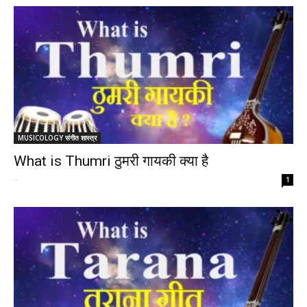
MUSICOLOGY संगीत शास्त्र
What is Thumri ठुमरी गायकी क्या है
-
1