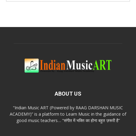
ABOUT US
“Indian Music ART (Powered by RAAG DARSHAN MUSIC
ACADEMY)” is a platform to Learn Music in the guidance of
good music teachers… “संगीत में भक्ति का होना बहुत ज़रूरी है”