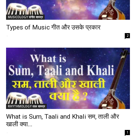
MUSICOLOGY संगीत शास्त्र
Types of Music गीत और उसके प्रकार
-
2
RHYTHMOLOGY ताल शास्त्र
What is Sum, Taali and Khali सम, ताली और
खाली क्या...
-
1