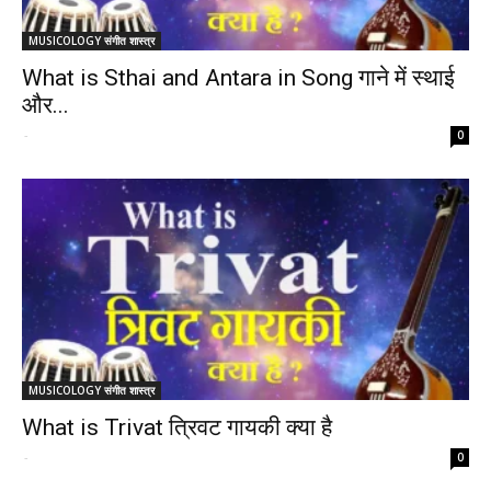
MUSICOLOGY संगीत शास्त्र
What is Sthai and Antara in Song गाने में स्थाई
और...
-
0
MUSICOLOGY संगीत शास्त्र
What is Trivat त्रिवट गायकी क्या है
-
0