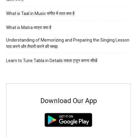
What is Taal in Music संगीत में ताल क्या है
What is Matra मात्रा क्या है
Understanding of Memorizing and Preparing the Singing Lesson
याद करने और तैयारी करने की समझ
Learn to Tune Tabla in Details तबला ट्यून करना सीखें
Download Our App