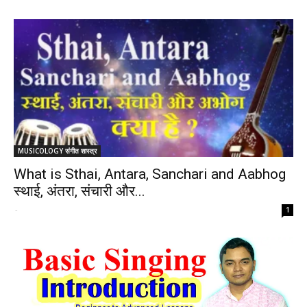
MUSICOLOGY संगीत शास्त्र
What is Sthai, Antara, Sanchari and Aabhog
स्थाई, अंतरा, संचारी और...
-
1