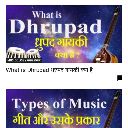
MUSICOLOGY संगीत शास्त्र
What is Dhrupad ध्रुपद गायकी क्या है
-
1