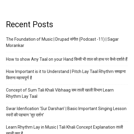
Recent Posts
The Foundation of Music | Drupad संगीत (Podcast -11) | Sagar
Morankar
How to show Any Taal on your Hand किसी भी ताल को हाथ पर कैसे दर्शाते हैं
How Important is it to Understand | Pitch Lay Taal Rhythm समझना
कितना महत्वपूर्ण है
Concept of Sum Tali Khali Vibhaag सम ताली खाली विभाग Learn
Rhythm Lay Taal
Swar Idenfication ‘Sur Darshan’ | Basic Important Singing Lesson
स्वरों की पहचान ‘सुर दर्शन’
Learn Rhythm Lay in Music | Tali Khali Concept Explanation ताली
खाली क्या है