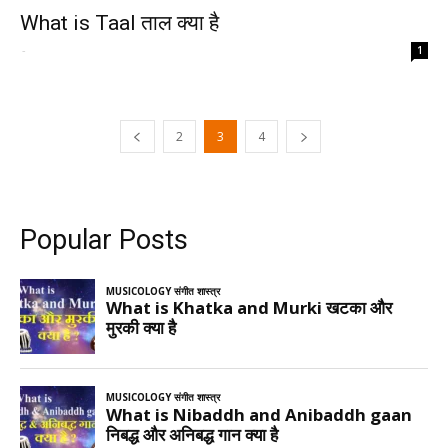
What is Taal ताल क्या है
-
1
2
3
4
Popular Posts