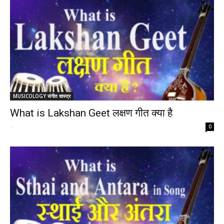
MUSICOLOGY संगीत शास्त्र
What is Lakshan Geet लक्षण गीत क्या है
-
0