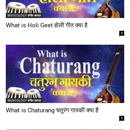
MUSICOLOGY संगीत शास्त्र
What is Holi Geet होली गीत क्या है
-
0
MUSICOLOGY संगीत शास्त्र
What is Chaturang चतुरंग गायकी क्या है
-
0