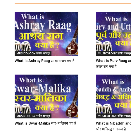
MUSICOLOGY संगीत शास्त्र
MUSICOLOGY संगीत शास्त्
What is Ashray Raag आश्रय राग क्या है
What is Purv Raag and
उत्तर राग क्या है
MUSICOLOGY संगीत शास्त्र
MUSICOLOGY संगीत शास्त्
What is Swar-Malika स्वर-मालिका क्या है
What is Nibaddh and
और अनिबद्ध गान क्या है