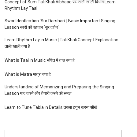
Concept of Sum Tali Khali Vibhaag सम ताली खाली विभाग Learn
Rhythm Lay Taal
Swar Idenfication ‘Sur Darshan’ | Basic Important Singing
Lesson स्वरों की पहचान ‘सुर दर्शन’
Learn Rhythm Lay in Music | Tali Khali Concept Explanation
ताली खाली क्या है
What is Taal in Music संगीत में ताल क्या है
What is Matra मात्रा क्या है
Understanding of Memorizing and Preparing the Singing
Lesson याद करने और तैयारी करने की समझ
Learn to Tune Tabla in Details तबला ट्यून करना सीखें