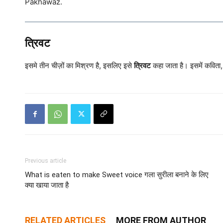
Pakhawaz.
त्रिवट
इसमे तीन चीज़ों का मिश्रण है, इसलिए इसे
त्रिवट
कहा जाता है। इसमें कविता
Previous article
What is eaten to make Sweet voice गला सुरीला बनाने के लिए
क्या खाया जाता है
RELATED ARTICLES
MORE FROM AUTHOR