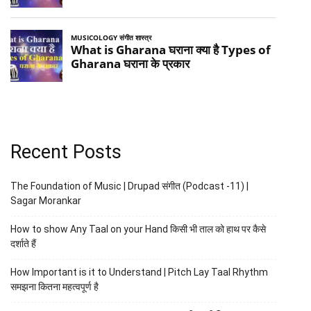
Recent Posts
The Foundation of Music | Drupad संगीत (Podcast -11) |
Sagar Morankar
How to show Any Taal on your Hand किसी भी ताल को हाथ पर कैसे
दर्शाते हैं
How Important is it to Understand | Pitch Lay Taal Rhythm
समझना कितना महत्वपूर्ण है