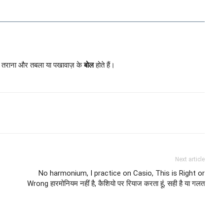
, तराना और तबला या पखावाज़ के
बोल
होते हैं।
Next article
No harmonium, I practice on Casio, This is Right or
Wrong हारमोनियम नहीं है, कैशियो पर रियाज करता हूं, सही है या गलत