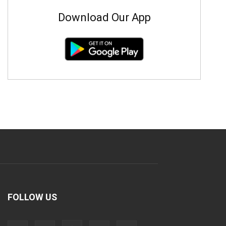
Download Our App
FOLLOW US