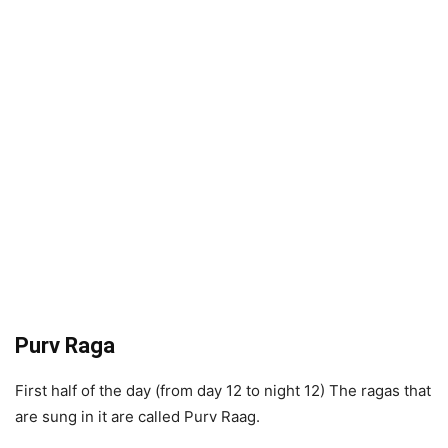
Purv Raga
First half of the day (from day 12 to night 12) The ragas that
are sung in it are called Purv Raag.