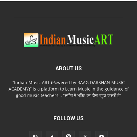
ABOUT US
“Indian Music ART (Powered by RAAG DARSHAN MUSIC
ACADEMY)” is a platform to Learn Music in the guidance of
good music teachers… “संगीत में भक्ति का होना बहुत ज़रूरी है”
FOLLOW US