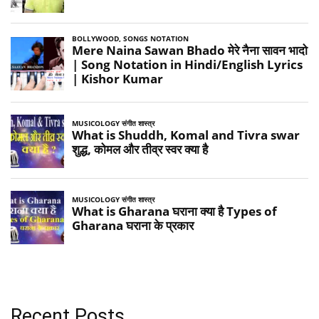
Recent Posts