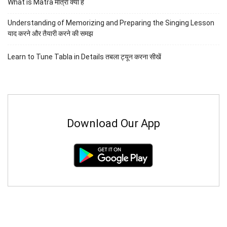
What is Matra मात्रा क्या है
Understanding of Memorizing and Preparing the Singing Lesson
याद करने और तैयारी करने की समझ
Learn to Tune Tabla in Details तबला ट्यून करना सीखें
Download Our App