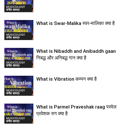
MUSICOLOGY
संगीत शास्त्र
What is Swar-Malika स्वर-मालिका क्या है
MUSICOLOGY
संगीत शास्त्र
What is Nibaddh and Anibaddh gaan
निबद्ध और अनिबद्ध गान क्या है
MUSICOLOGY
संगीत शास्त्र
What is Vibration कम्पन क्या है
MUSICOLOGY
संगीत शास्त्र
What is Parmel Praveshak raag परमेल
प्रवेशक राग क्या है
MUSICOLOGY
संगीत शास्त्र