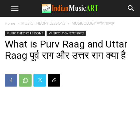
Home
MUSIC THEORY LESSONS
MUSICOLOGY संगीत शास्त्र
MUSIC THEORY LESSONS
MUSICOLOGY संगीत शास्त्र
What is Purv Raag and Uttar
Raag पूर्व राग और उत्तर राग क्या है