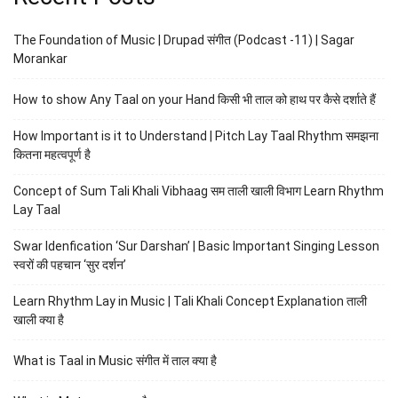
The Foundation of Music | Drupad संगीत (Podcast -11) | Sagar
Morankar
How to show Any Taal on your Hand किसी भी ताल को हाथ पर कैसे दर्शाते हैं
How Important is it to Understand | Pitch Lay Taal Rhythm समझना
कितना महत्वपूर्ण है
Concept of Sum Tali Khali Vibhaag सम ताली खाली विभाग Learn Rhythm
Lay Taal
Swar Idenfication ‘Sur Darshan’ | Basic Important Singing Lesson
स्वरों की पहचान ‘सुर दर्शन’
Learn Rhythm Lay in Music | Tali Khali Concept Explanation ताली
खाली क्या है
What is Taal in Music संगीत में ताल क्या है