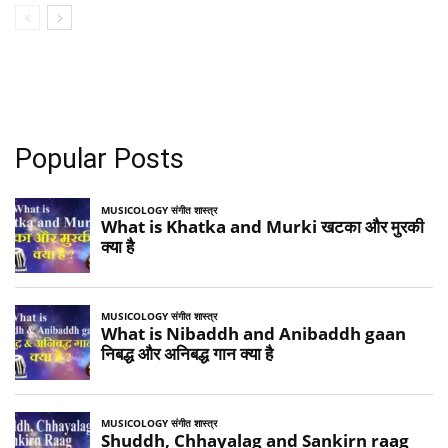
Popular Posts