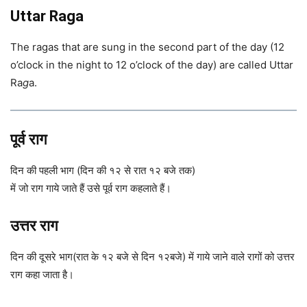
Uttar Raga
The ragas that are sung in the second part of the day (12
o’clock in the night to 12 o’clock of the day) are called Uttar
Ra
g
a.
पूर्व राग
दिन की पहली भाग (दिन की १२ से रात १२ बजे तक)
में जो राग गाये जाते हैं उसे पूर्व राग कहलाते हैं।
उत्तर राग
दिन की दूसरे भाग(रात के १२ बजे से दिन १२बजे) में गाये जाने वाले रागों को उत्तर
राग कहा जाता है।