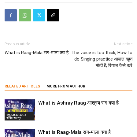
Previous article
Next article
What is Raag-Mala राग-माला क्या है
The voice is too thick, How to
do Singing practice आवाज़ बहुत
मोटी है, रियाज़ कैसे करें
RELATED ARTICLES
MORE FROM AUTHOR
What is Ashray Raag आश्रय राग क्या है
MUSICOLOGY
संगीत शास्त्र
What is Raag-Mala राग-माला क्या है