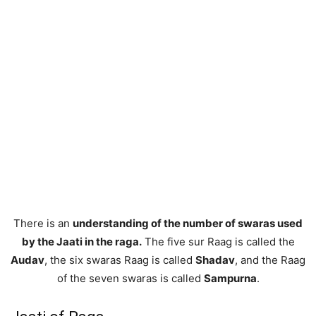
There is an
understanding of the number of swaras used
by the Jaati in the raga.
The five sur Raag is called the
Audav
, the six swaras Raag is called
Shadav
, and the Raag
of the seven swaras is called
Sampurna
.