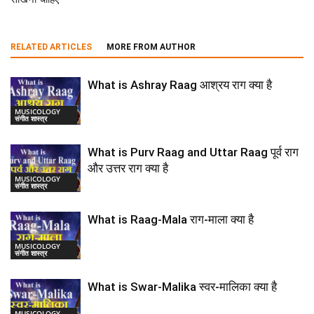
RELATED ARTICLES
MORE FROM AUTHOR
What is Ashray Raag आश्रय राग क्या है
MUSICOLOGY
संगीत शास्त्र
What is Purv Raag and Uttar Raag पूर्व राग
और उत्तर राग क्या है
MUSICOLOGY
संगीत शास्त्र
What is Raag-Mala राग-माला क्या है
MUSICOLOGY
संगीत शास्त्र
What is Swar-Malika स्वर-मालिका क्या है
MUSICOLOGY