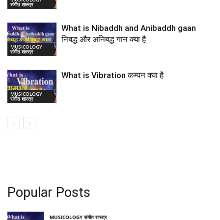
संगीत शास्त्र
What is Nibaddh and Anibaddh gaan
निबद्ध और अनिबद्ध गान क्या है
MUSICOLOGY
संगीत शास्त्र
What is Vibration कम्पन क्या है
MUSICOLOGY
संगीत शास्त्र
Popular Posts