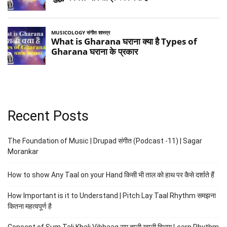
Recent Posts
The Foundation of Music | Drupad संगीत (Podcast -11) | Sagar
Morankar
How to show Any Taal on your Hand किसी भी ताल को हाथ पर कैसे दर्शाते हैं
How Important is it to Understand | Pitch Lay Taal Rhythm समझना
कितना महत्वपूर्ण है
Concept of Sum Tali Khali Vibhaag सम ताली खाली विभाग Learn Rhythm