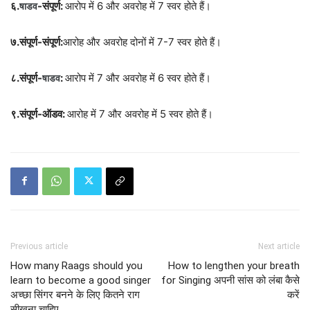
६.
-संपूर्ण:
आरोप में 6 और अवरोह में 7 स्वर होते हैं।
षाडव
७.संपूर्ण-संपूर्ण:
आरोह और अवरोह दोनों में 7-7 स्वर होते हैं।
८.संपूर्ण-
:
आरोप में 7 और अवरोह में 6 स्वर होते हैं।
षाडव
९.संपूर्ण-ऑडव:
आरोह में 7 और अवरोह में 5 स्वर होते हैं।
Previous article
Next article
How many Raags should you
How to lengthen your breath
learn to become a good singer
for Singing अपनी सांस को लंबा कैसे
अच्छा सिंगर बनने के लिए कितने राग
करें
सीखना चाहिए