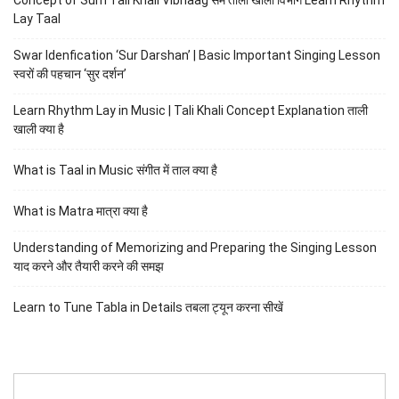
Lay Taal
Swar Idenfication ‘Sur Darshan’ | Basic Important Singing Lesson
स्वरों की पहचान ‘सुर दर्शन’
Learn Rhythm Lay in Music | Tali Khali Concept Explanation ताली
खाली क्या है
What is Taal in Music संगीत में ताल क्या है
What is Matra मात्रा क्या है
Understanding of Memorizing and Preparing the Singing Lesson
याद करने और तैयारी करने की समझ
Learn to Tune Tabla in Details तबला ट्यून करना सीखें