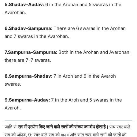
5.Shadav-Audav:
6 in the Arohan and 5 swaras in the
Avarohan.
6.Shadav-Sampurna:
There are 6 swaras in the Arohan
and 7 swaras in the Avarohan.
7.Sampurna-Sampurna:
Both in the Arohan and Avarohan,
there are 7-7 swaras.
8.Sampurna-Shadav:
7 in Aroh and 6 in the Avaroh
swaras.
9.Sampurna-Audav:
7 in the Aroh and 5 swaras in the
Avaroh.
जाति से
राग में प्रयोग किए जाने वाले स्वरों की संख्या का बोध होता है।
पांच स्वर वाले
राग को ऑडव, छ: स्वर वाले राग को
और सात स्वर वाले रागों की जाती को
षाडव