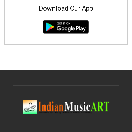
Download Our App