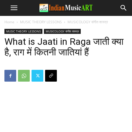
Home
MUSIC THEORY LESSONS
MUSICOLOGY संगीत शास्त्र
MUSIC THEORY LESSONS
MUSICOLOGY संगीत शास्त्र
What is Jaati in Raga जाती क्या
है, राग में कितनी जातियां हैं