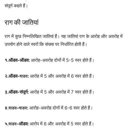
संपूर्ण कहते हैं।
राग की जातियां
राग में कुछ निम्नलिखित जातियां हैं। यह जातियां राग के आरोह और अवरोह में
उपयोग होने वाले स्वरों कि संख्या पर निर्धारित होती हैं।
१.ऑडव-ऑडव:
आरोह-अवरोह दोनों में 5-5 स्वर होते हैं।
२.ऑडव-
:
आरोह में 5 और अवरोह में 6 स्वर होते हैं।
षाडव
३.ऑडव-संपूर्ण:
आरोह में 5 और अवरोह में 7 स्वर होते हैं।
४.
–
:
आरोह-अवरोह दोनों में 6-6 स्वर होते हैं।
षाडव
षाडव
५.
-ऑडव:
आरोप में 6 और अवरोह में 5 स्वर होते हैं।
षाडव