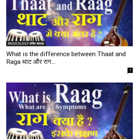
MUSICOLOGY संगीत शास्त्र
What is the difference between Thaat and
Raga थाट और राग...
-
1