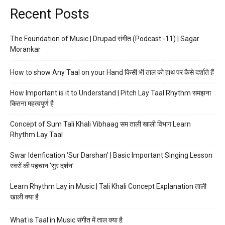
Recent Posts
The Foundation of Music | Drupad संगीत (Podcast -11) | Sagar
Morankar
How to show Any Taal on your Hand किसी भी ताल को हाथ पर कैसे दर्शाते हैं
How Important is it to Understand | Pitch Lay Taal Rhythm समझना
कितना महत्वपूर्ण है
Concept of Sum Tali Khali Vibhaag सम ताली खाली विभाग Learn
Rhythm Lay Taal
Swar Idenfication ‘Sur Darshan’ | Basic Important Singing Lesson
स्वरों की पहचान ‘सुर दर्शन’
Learn Rhythm Lay in Music | Tali Khali Concept Explanation ताली
खाली क्या है
What is Taal in Music संगीत में ताल क्या है