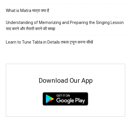
What is Matra मात्रा क्या है
Understanding of Memorizing and Preparing the Singing Lesson
याद करने और तैयारी करने की समझ
Learn to Tune Tabla in Details तबला ट्यून करना सीखें
Download Our App