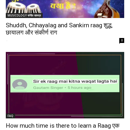
MUSICOLOGY संगीत शास्त्र
Shuddh, Chhayalag and Sankirn raag शुद्ध,
छायालग और संकीर्ण राग
-
0
FAQ
How much time is there to learn a Raag एक