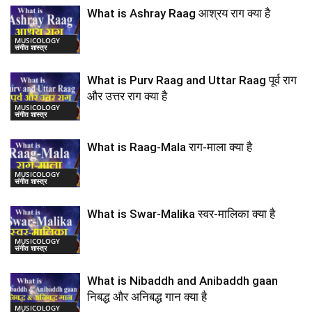
What is Ashray Raag आश्रय राग क्या है
MUSICOLOGY
संगीत शास्त्र
What is Purv Raag and Uttar Raag पूर्व राग
और उत्तर राग क्या है
MUSICOLOGY
संगीत शास्त्र
What is Raag-Mala राग-माला क्या है
MUSICOLOGY
संगीत शास्त्र
What is Swar-Malika स्वर-मालिका क्या है
MUSICOLOGY
संगीत शास्त्र
What is Nibaddh and Anibaddh gaan
निबद्ध और अनिबद्ध गान क्या है
MUSICOLOGY