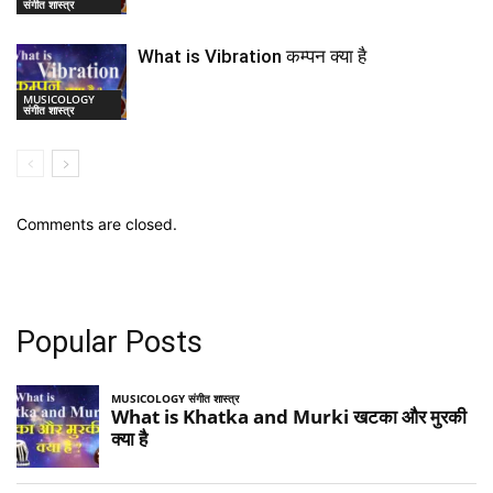
संगीत शास्त्र
What is Vibration कम्पन क्या है
MUSICOLOGY
संगीत शास्त्र
Comments are closed.
Popular Posts