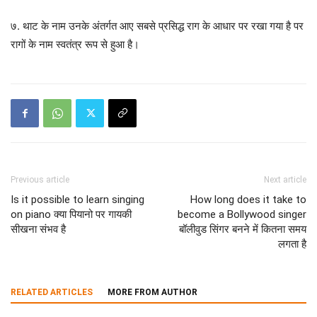
७. थाट के नाम उनके अंतर्गत आए सबसे प्रसिद्ध राग के आधार पर रखा गया है पर
रागों के नाम स्वतंत्र रूप से हुआ है।
Previous article
Next article
Is it possible to learn singing
How long does it take to
on piano क्या पियानो पर गायकी
become a Bollywood singer
सीखना संभव है
बॉलीवुड सिंगर बनने में कितना समय
लगता है
RELATED ARTICLES
MORE FROM AUTHOR