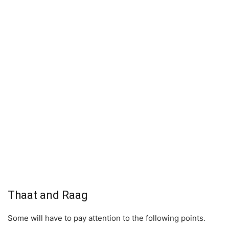
Thaat and Raag
Some will have to pay attention to the following points.