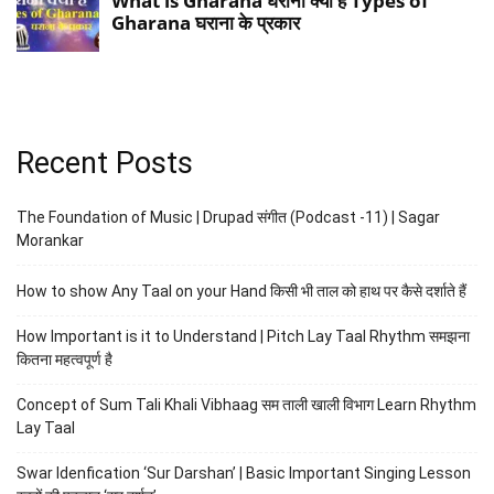
Recent Posts
The Foundation of Music | Drupad संगीत (Podcast -11) | Sagar
Morankar
How to show Any Taal on your Hand किसी भी ताल को हाथ पर कैसे दर्शाते हैं
How Important is it to Understand | Pitch Lay Taal Rhythm समझना
कितना महत्वपूर्ण है
Concept of Sum Tali Khali Vibhaag सम ताली खाली विभाग Learn Rhythm
Lay Taal
Swar Idenfication ‘Sur Darshan’ | Basic Important Singing Lesson