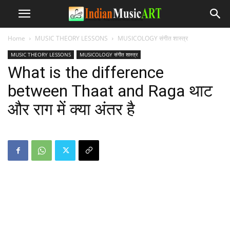
Home
MUSIC THEORY LESSONS
MUSICOLOGY संगीत शास्त्र
MUSIC THEORY LESSONS
MUSICOLOGY संगीत शास्त्र
What is the difference
between Thaat and Raga थाट
और राग में क्या अंतर है