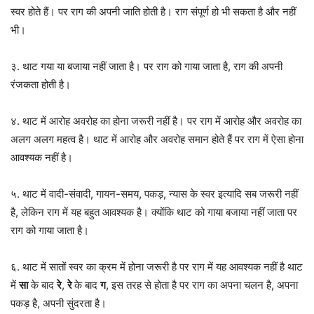
स्वर होते हैं। पर राग की अपनी जाति होती है। राग संपूर्ण हो भी सकता है और नहीं
भी।
३. थाट गया या बजाया नहीं जाता है। पर राग को गाया जाता है, राग की अपनी
रंजकता होती है।
४. थाट में आरोह अवरोह का होना जरूरी नहीं है। पर राग में आरोह और अवरोह का
अलग अलग महत्व है। थाट में आरोह और अवरोह समान होते हैं पर राग में ऐसा होना
आवश्यक नहीं है।
५. थाट में वादी-संवादी, गायन-समय, पकड़, न्यास के स्वर इत्यादि सब जरूरी नहीं
है, लेकिन राग में यह बहुत आवश्यक है। क्योंकि थाट को गाया बजाया नहीं जाता पर
राग को गाया जाता है।
६. थाट में सातों स्वर का क्रम में होना जरूरी है पर राग में यह आवश्यक नहीं है थाट
में
सा
के बाद
रे
,
रे
के बाद
ग
, इस तरह से होता है पर राग का अपना चलन है, अपना
पकड़ है, अपनी सुंदरता है।