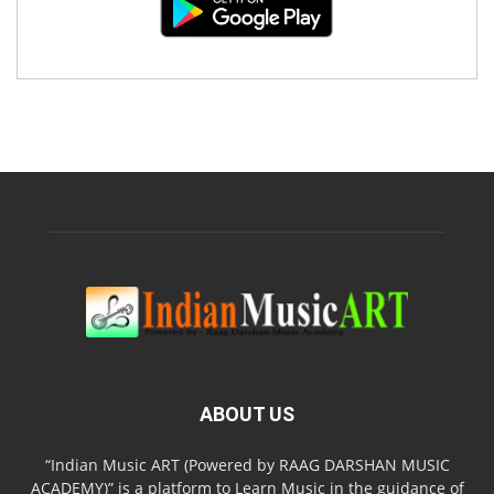
ABOUT US
“Indian Music ART (Powered by RAAG DARSHAN MUSIC
ACADEMY)” is a platform to Learn Music in the guidance of