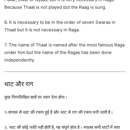
Because Thaat is not played but the Raag is sung.
6. It is necessary to be in the order of seven Swaras in
Thaat but it is not necessary in Raga.
7. The name of Thaat is named after the most famous Raga
under him but the name of the Ragas has been done
independently.
थाट और राग
कुछ निम्नलिखित बातों पर ध्यान देना होगा।
१.सप्तक से थाट की रचना हुई है और थाट से राग की रचना मनी जाती है।
२. थाट की कोई जाति नहीं होती है, यह संपूर्ण होता है। मतलब सभी थाटों में सात