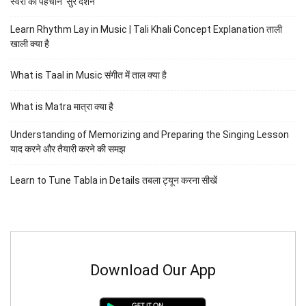
स्वरों की पहचान ‘सुर दर्शन’
Learn Rhythm Lay in Music | Tali Khali Concept Explanation ताली
खाली क्या है
What is Taal in Music संगीत में ताल क्या है
What is Matra मात्रा क्या है
Understanding of Memorizing and Preparing the Singing Lesson
याद करने और तैयारी करने की समझ
Learn to Tune Tabla in Details तबला ट्यून करना सीखें
Download Our App