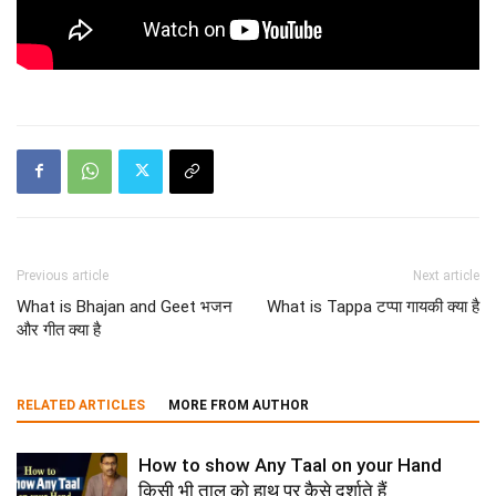
Previous article
Next article
What is Bhajan and Geet भजन
What is Tappa टप्पा गायकी क्या है
और गीत क्या है
RELATED ARTICLES
MORE FROM AUTHOR
How to show Any Taal on your Hand
किसी भी ताल को हाथ पर कैसे दर्शाते हैं