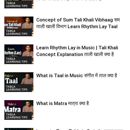
TABLA
LEARNING TIPS
Concept of Sum Tali Khali Vibhaag सम
ताली खाली विभाग Learn Rhythm Lay Taal
TABLA
LEARNING TIPS
Learn Rhythm Lay in Music | Tali Khali
Concept Explanation ताली खाली क्या है
TABLA
LEARNING TIPS
What is Taal in Music संगीत में ताल क्या है
TABLA
LEARNING TIPS
What is Matra मात्रा क्या है
TABLA
LEARNING TIPS