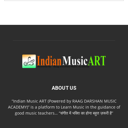
ABOUT US
“Indian Music ART (Powered by RAAG DARSHAN MUSIC
ACADEMY)” is a platform to Learn Music in the guidance of
good music teachers… “संगीत में भक्ति का होना बहुत ज़रूरी है”