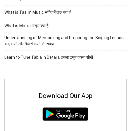
What is Taal in Music संगीत में ताल क्या है
What is Matra मात्रा क्या है
Understanding of Memorizing and Preparing the Singing Lesson
याद करने और तैयारी करने की समझ
Learn to Tune Tabla in Details तबला ट्यून करना सीखें
Download Our App