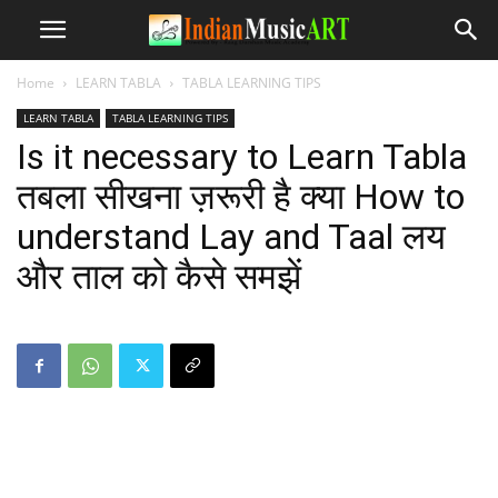
Home
LEARN TABLA
TABLA LEARNING TIPS
LEARN TABLA
TABLA LEARNING TIPS
Is it necessary to Learn Tabla
तबला सीखना ज़रूरी है क्या How to
understand Lay and Taal लय
और ताल को कैसे समझें