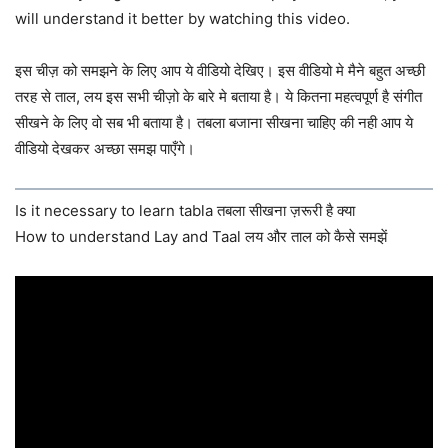
will understand it better by watching this video.
इस चीज़ को समझने के लिए आप ये वीडियो देखिए। इस वीडियो मे मैने बहुत अच्छी
तरह से ताल, लय इस सभी चीज़ो के बारे मे बताया है। ये कितना महत्वपूर्ण है संगीत
सीखने के लिए वो सब भी बताया है। तबला बजाना सीखना चाहिए की नही आप ये
वीडियो देखकर अच्छा समझ पाएँगे।
Is it necessary to learn tabla तबला सीखना ज़रूरी है क्या
How to understand Lay and Taal लय और ताल को कैसे समझें