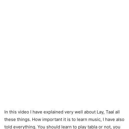
In this video I have explained very well about Lay, Taal all
these things. How important it is to learn music, I have also
told everything. You should learn to play tabla or not, you