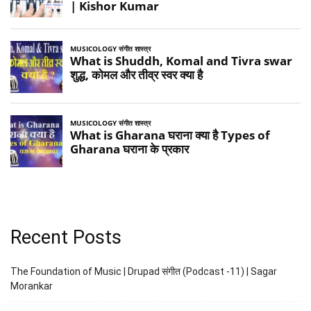
Recent Posts
The Foundation of Music | Drupad संगीत (Podcast -11) | Sagar
Morankar