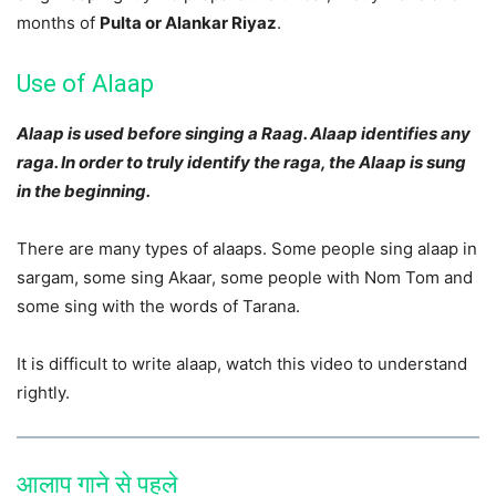
months of
Pulta or Alankar Riyaz
.
Use of Alaap
Alaap is used before singing a Raag. Alaap identifies any
raga. In order to truly identify the raga, the Alaap is sung
in the beginning.
There are many types of alaaps. Some people sing alaap in
sargam, some sing Akaar, some people with Nom Tom and
some sing with the words of Tarana.
It is difficult to write alaap, watch this video to understand
rightly.
आलाप गाने से पहले