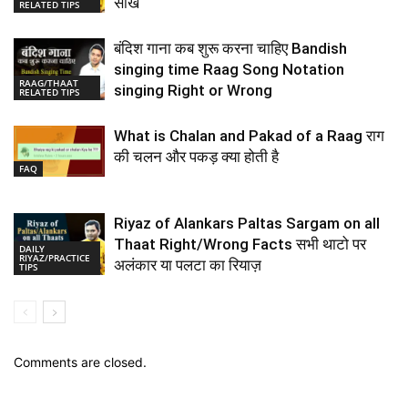
सीखे
RELATED TIPS
बंदिश गाना कब शुरू करना चाहिए Bandish
singing time Raag Song Notation
RAAG/THAAT
singing Right or Wrong
RELATED TIPS
What is Chalan and Pakad of a Raag राग
की चलन और पकड़ क्या होती है
FAQ
Riyaz of Alankars Paltas Sargam on all
Thaat Right/Wrong Facts सभी थाटो पर
DAILY
RIYAZ/PRACTICE
अलंकार या पलटा का रियाज़
TIPS
Comments are closed.