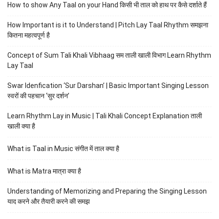
How to show Any Taal on your Hand किसी भी ताल को हाथ पर कैसे दर्शाते हैं
How Important is it to Understand | Pitch Lay Taal Rhythm समझना
कितना महत्वपूर्ण है
Concept of Sum Tali Khali Vibhaag सम ताली खाली विभाग Learn Rhythm
Lay Taal
Swar Idenfication ‘Sur Darshan’ | Basic Important Singing Lesson
स्वरों की पहचान ‘सुर दर्शन’
Learn Rhythm Lay in Music | Tali Khali Concept Explanation ताली
खाली क्या है
What is Taal in Music संगीत में ताल क्या है
What is Matra मात्रा क्या है
Understanding of Memorizing and Preparing the Singing Lesson
याद करने और तैयारी करने की समझ