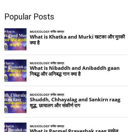
Popular Posts