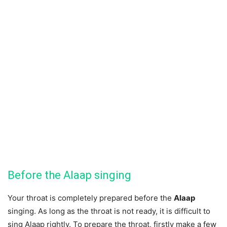
Before the Alaap singing
Your throat is completely prepared before the
Alaap
singing. As long as the throat is not ready, it is difficult to
sing Alaap rightly. To prepare the throat, firstly make a few