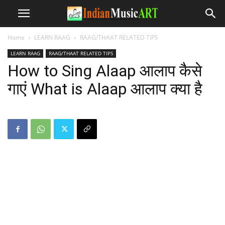
Home
LEARN RAAG
RAAG/THAAT RELATED TIPS
LEARN RAAG
RAAG/THAAT RELATED TIPS
How to Sing Alaap आलाप कैसे
गाएं What is Alaap आलाप क्या है