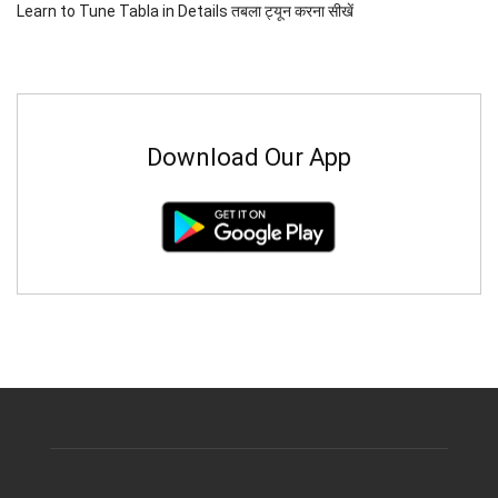
Learn to Tune Tabla in Details तबला ट्यून करना सीखें
Download Our App