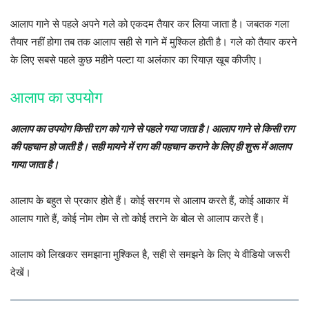
आलाप गाने से पहले अपने गले को एकदम तैयार कर लिया जाता है। जबतक गला
तैयार नहीं होगा तब तक आलाप सही से गाने में मुश्किल होती है। गले को तैयार करने
के लिए सबसे पहले कुछ महीने पल्टा या अलंकार का रियाज़ खूब कीजीए।
आलाप का उपयोग
आलाप का उपयोग किसी राग को गाने से पहले गया जाता है। आलाप गाने से किसी राग
की पहचान हो जाती है। सही मायने में राग की पहचान कराने के लिए ही शुरू में आलाप
गाया जाता है।
आलाप के बहुत से प्रकार होते हैं। कोई सरगम से आलाप करते हैं, कोई आकार में
आलाप गाते हैं, कोई नोम तोम से तो कोई तराने के बोल से आलाप करते हैं।
आलाप को लिखकर समझाना मुश्किल है, सही से समझने के लिए ये वीडियो जरूरी
देखें।