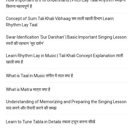
How Important is it to Understand | Pitch Lay Taal Rhythm समझना
कितना महत्वपूर्ण है
Concept of Sum Tali Khali Vibhaag सम ताली खाली विभाग Learn
Rhythm Lay Taal
Swar Idenfication ‘Sur Darshan’ | Basic Important Singing Lesson
स्वरों की पहचान ‘सुर दर्शन’
Learn Rhythm Lay in Music | Tali Khali Concept Explanation ताली
खाली क्या है
What is Taal in Music संगीत में ताल क्या है
What is Matra मात्रा क्या है
Understanding of Memorizing and Preparing the Singing Lesson
याद करने और तैयारी करने की समझ
Learn to Tune Tabla in Details तबला ट्यून करना सीखें