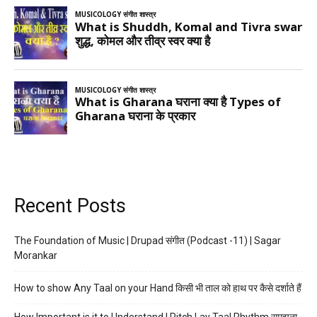
Recent Posts
The Foundation of Music | Drupad संगीत (Podcast -11) | Sagar
Morankar
How to show Any Taal on your Hand किसी भी ताल को हाथ पर कैसे दर्शाते हैं