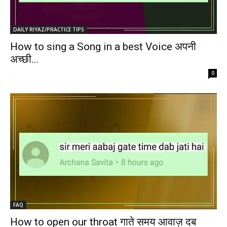
DAILY RIYAZ/PRACTICE TIPS
How to sing a Song in a best Voice अपनी
अच्छी...
-
0
FAQ
How to open our throat गाते समय आवाज़ दब