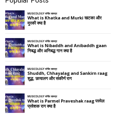
Popular Posts