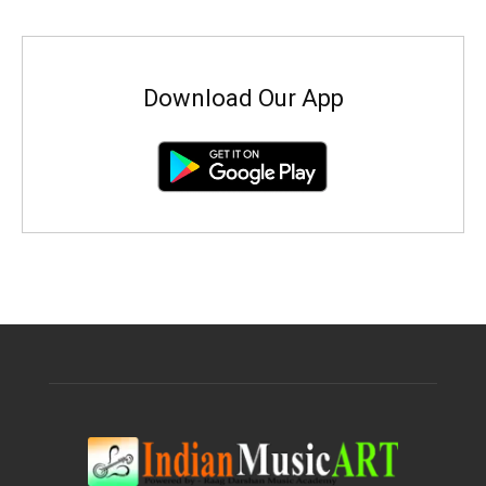
Download Our App