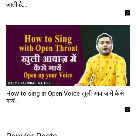
जाती है,...
-
0
DAILY RIYAZ/PRACTICE TIPS
How to sing in Open Voice खुली आवाज़ में कैसे
गायें...
-
0