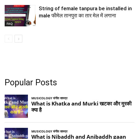
String of female tanpura be installed in
male फीमेल तानपुरा का तार मेल में लगाना
FAQ
Popular Posts