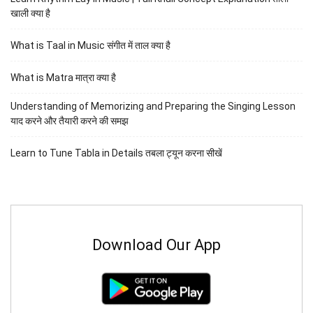
खाली क्या है
What is Taal in Music संगीत में ताल क्या है
What is Matra मात्रा क्या है
Understanding of Memorizing and Preparing the Singing Lesson
याद करने और तैयारी करने की समझ
Learn to Tune Tabla in Details तबला ट्यून करना सीखें
Download Our App