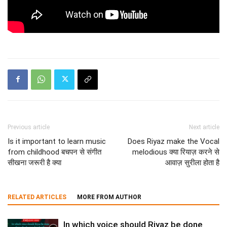
Previous article
Next article
Is it important to learn music
Does Riyaz make the Vocal
from childhood बचपन से संगीत
melodious क्या रियाज़ करने से
सीखना जरूरी है क्या
आवाज़ सुरीला होता है
RELATED ARTICLES
MORE FROM AUTHOR
In which voice should Riyaz be done