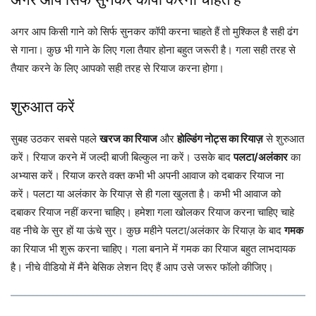
अगर आप किसी गाने को सिर्फ सुनकर कॉपी करना चाहते हैं तो मुश्किल है सही ढंग
से गाना। कुछ भी गाने के लिए गला तैयार होना बहुत जरूरी है। गला सही तरह से
तैयार करने के लिए आपको सही तरह से रियाज करना होगा।
शुरुआत करें
सुबह उठकर सबसे पहले
खरज का रियाज
और
होल्डिंग नोट्स का रियाज़
से शुरुआत
करें। रियाज करने में जल्दी बाजी बिल्कुल ना करें। उसके बाद
पलटा/अलंकार
का
अभ्यास करें। रियाज करते वक्त कभी भी अपनी आवाज को दबाकर रियाज ना
करें। पलटा या अलंकार के रियाज़ से ही गला खुलता है। कभी भी आवाज को
दबाकर रियाज नहीं करना चाहिए। हमेशा गला खोलकर रियाज करना चाहिए चाहे
वह नीचे के सुर हों या ऊंचे सुर। कुछ महीने पलटा/अलंकार के रियाज़ के बाद
गमक
का रियाज भी शुरू करना चाहिए। गला बनाने में गमक का रियाज बहुत लाभदायक
है। नीचे वीडियो में मैंने बेसिक लेशन दिए हैं आप उसे जरूर फॉलो कीजिए।