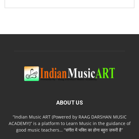
ABOUT US
“Indian Music ART (Powered by RAAG DARSHAN MUSIC
ACADEMY)” is a platform to Learn Music in the guidance of
good music teachers… “संगीत में भक्ति का होना बहुत ज़रूरी है”