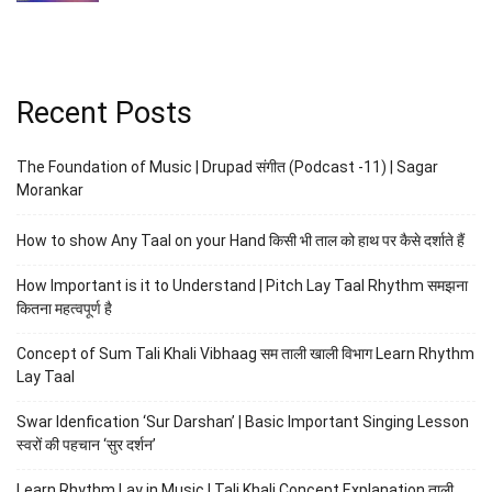
Recent Posts
The Foundation of Music | Drupad संगीत (Podcast -11) | Sagar
Morankar
How to show Any Taal on your Hand किसी भी ताल को हाथ पर कैसे दर्शाते हैं
How Important is it to Understand | Pitch Lay Taal Rhythm समझना
कितना महत्वपूर्ण है
Concept of Sum Tali Khali Vibhaag सम ताली खाली विभाग Learn Rhythm
Lay Taal
Swar Idenfication ‘Sur Darshan’ | Basic Important Singing Lesson
स्वरों की पहचान ‘सुर दर्शन’
Learn Rhythm Lay in Music | Tali Khali Concept Explanation ताली