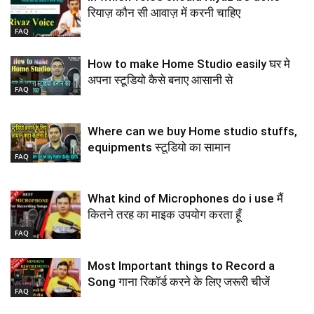
रियाज़ कौन सी आवाज़ में करनी चाहिए
FAQ
How to make Home Studio easily घर मे
अपना स्टूडियो कैसे बनाए आसानी से
FAQ
Where can we buy Home studio stuffs,
equipments स्टूडियो का सामान
FAQ
What kind of Microphones do i use मैं
कितने तरह का माइक उपयोग करता हूँ
FAQ
Most Important things to Record a
Song गाना रिकॉर्ड करने के लिए जरूरी चीजें
FAQ