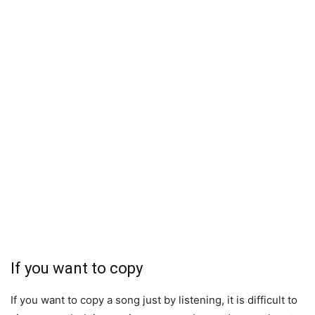
If you want to copy
If you want to copy a song just by listening, it is difficult to