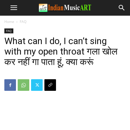
Home
FAQ
FAQ
What can I do, I can’t sing
with my open throat गला खोल
कर नहीं गा पाता हूं, क्या करूं