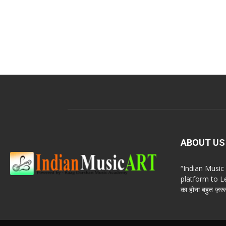
ABOUT US
“Indian Musi
platform to Le
का होना बहुत ज़रूर