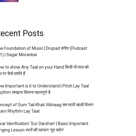
ecent Posts
e Foundation of Music | Drupad संगीत (Podcast
1) | Sagar Morankar
w to show Any Taal on your Hand किसी भी ताल को
 पर कैसे दर्शाते हैं
w Important is it to Understand | Pitch Lay Taal
ythm समझना कितना महत्वपूर्ण है
ncept of Sum Tali Khali Vibhaag सम ताली खाली विभाग
arn Rhythm Lay Taal
ar Idenfication ‘Sur Darshan’ | Basic Important
nging Lesson स्वरों की पहचान ‘सुर दर्शन’