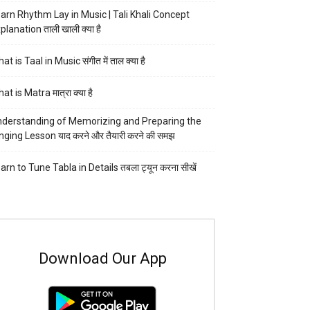
arn Rhythm Lay in Music | Tali Khali Concept
planation ताली खाली क्या है
at is Taal in Music संगीत में ताल क्या है
at is Matra मात्रा क्या है
derstanding of Memorizing and Preparing the
nging Lesson याद करने और तैयारी करने की समझ
arn to Tune Tabla in Details तबला ट्यून करना सीखें
Download Our App