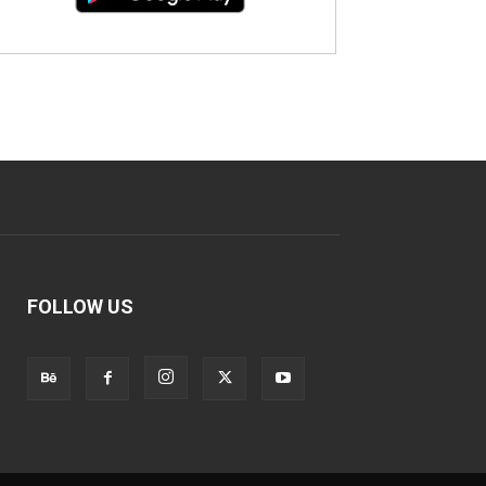
FOLLOW US