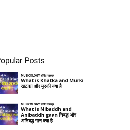
opular Posts