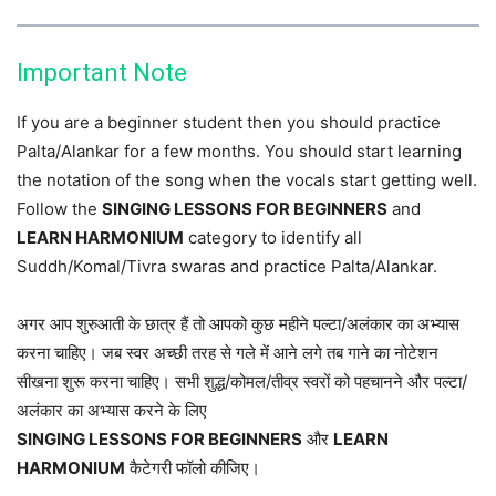
Important Note
If you are a beginner student then you should practice
Palta/Alankar for a few months. You should start learning
the notation of the song when the vocals start getting well.
Follow the
SINGING LESSONS FOR BEGINNERS
and
LEARN HARMONIUM
category to identify all
Suddh/Komal/Tivra swaras and practice Palta/Alankar.
अगर आप शुरुआती के छात्र हैं तो आपको कुछ महीने पल्टा/अलंकार का अभ्यास
करना चाहिए। जब स्वर अच्छी तरह से गले में आने लगे तब गाने का नोटेशन
सीखना शुरू करना चाहिए। सभी शुद्ध/कोमल/तीव्र स्वरों को पहचानने और पल्टा/
अलंकार का अभ्यास करने के लिए
SINGING LESSONS FOR BEGINNERS
और
LEARN
HARMONIUM
कैटेगरी फॉलो कीजिए।