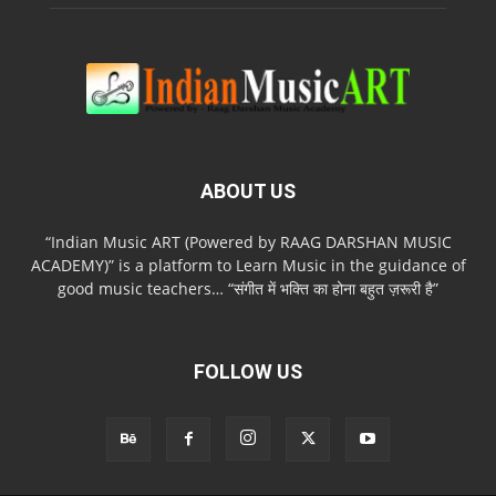
ABOUT US
“Indian Music ART (Powered by RAAG DARSHAN MUSIC
ACADEMY)” is a platform to Learn Music in the guidance of
good music teachers… “संगीत में भक्ति का होना बहुत ज़रूरी है”
FOLLOW US