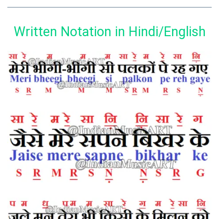
Written Notation in Hindi/English