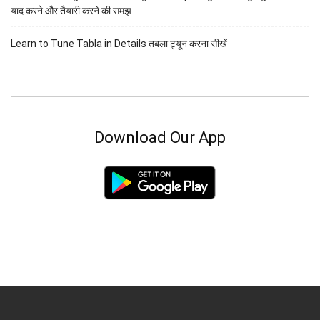
याद करने और तैयारी करने की समझ
Learn to Tune Tabla in Details तबला ट्यून करना सीखें
Download Our App