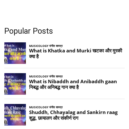
Popular Posts