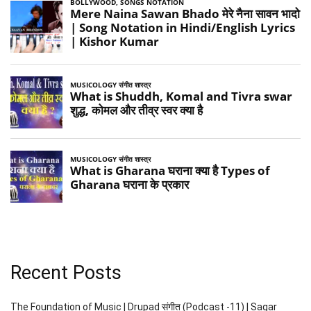
Recent Posts
The Foundation of Music | Drupad संगीत (Podcast -11) | Sagar