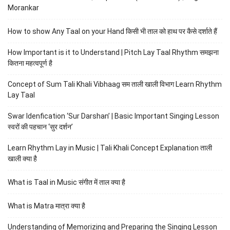
Morankar
How to show Any Taal on your Hand किसी भी ताल को हाथ पर कैसे दर्शाते हैं
How Important is it to Understand | Pitch Lay Taal Rhythm समझना
कितना महत्वपूर्ण है
Concept of Sum Tali Khali Vibhaag सम ताली खाली विभाग Learn Rhythm
Lay Taal
Swar Idenfication ‘Sur Darshan’ | Basic Important Singing Lesson
स्वरों की पहचान ‘सुर दर्शन’
Learn Rhythm Lay in Music | Tali Khali Concept Explanation ताली
खाली क्या है
What is Taal in Music संगीत में ताल क्या है
What is Matra मात्रा क्या है
Understanding of Memorizing and Preparing the Singing Lesson