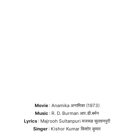
Movie
: Anamika अनामिका (1973)
Music
: R. D. Burman आर.डी.बर्मन
Lyrics
: Majrooh Sultanpuri मजरूह सुल्तानपुरी
Singer
: Kishor Kumar किशोर कुमार