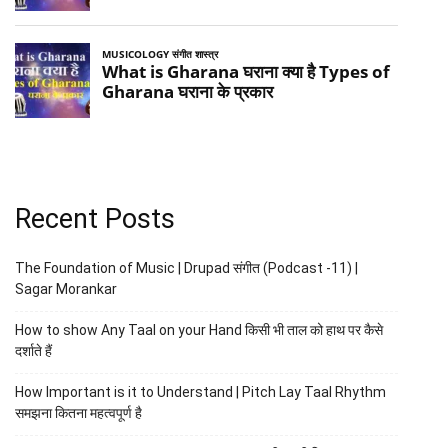
Recent Posts
The Foundation of Music | Drupad संगीत (Podcast -11) |
Sagar Morankar
How to show Any Taal on your Hand किसी भी ताल को हाथ पर कैसे
दर्शाते हैं
How Important is it to Understand | Pitch Lay Taal Rhythm
समझना कितना महत्वपूर्ण है