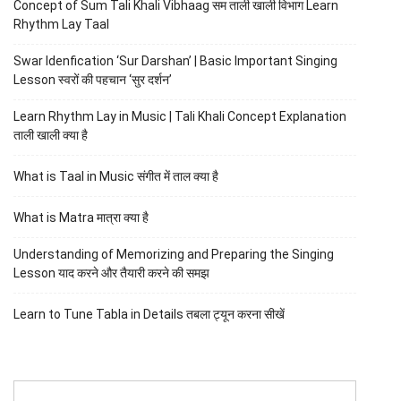
Concept of Sum Tali Khali Vibhaag सम ताली खाली विभाग Learn
Rhythm Lay Taal
Swar Idenfication ‘Sur Darshan’ | Basic Important Singing
Lesson स्वरों की पहचान ‘सुर दर्शन’
Learn Rhythm Lay in Music | Tali Khali Concept Explanation
ताली खाली क्या है
What is Taal in Music संगीत में ताल क्या है
What is Matra मात्रा क्या है
Understanding of Memorizing and Preparing the Singing
Lesson याद करने और तैयारी करने की समझ
Learn to Tune Tabla in Details तबला ट्यून करना सीखें