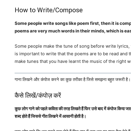
How to Write/Compose
Some people write songs like poem first, then it is com
poems are very much words in their minds, which is easy
Some people make the tune of song before write lyrics, t
is important to write that the poems are to be read and t
make tunes that you have learnt the music of the right 
गाना लिखने और कंपोज करने का कुछ तरीका है जिसे समझना बहुत जरूरी है।
कैसे लिखें/कंपोज़ करें
कुछ लोग गाने को पहले कविता की तरह लिखते हैं फिर उसे बाद में कंपोज किया जाता 
शब्द होते हैं जिससे गीत लिखने में आसानी होती है।