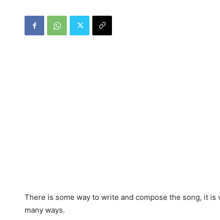
There is some way to write and compose the song, it is 
many ways.