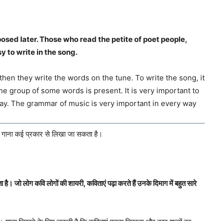
posed later. Those who read the petite of poet people,
 to write in the song.
hen they write the words on the tune. To write the song, it
he group of some words is present. It is very important to
way. The grammar of music is very important in every way
 गाना कई प्रकार से लिखा जा सकता है।
है। जो लोग कवि लोगों की शायरी, कविताएं पढ़ा करते हैं उनके दिमाग में बहुत सारे