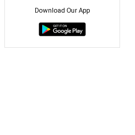
Download Our App