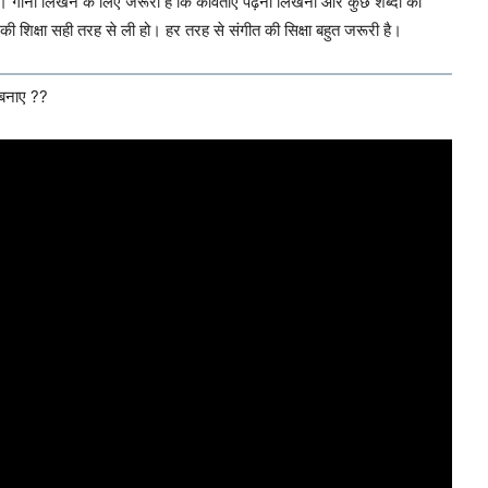
 हैं। गाना लिखने के लिए जरूरी है कि कविताएं पढ़ना लिखना और कुछ शब्दों का
ी शिक्षा सही तरह से ली हो। हर तरह से संगीत की सिक्षा बहुत जरूरी है।
बनाए ??