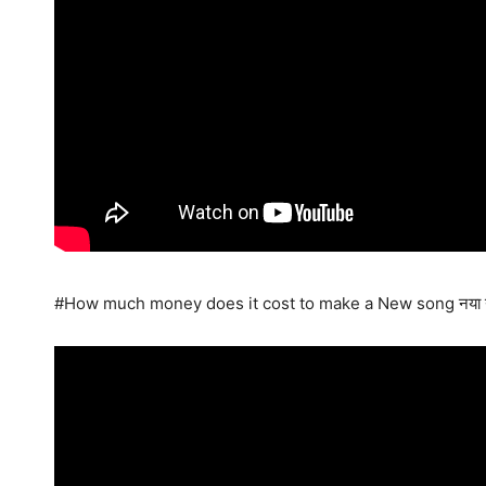
#How much money does it cost to make a New song नया गाना ब