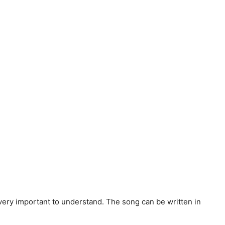
very important to understand. The song can be written in