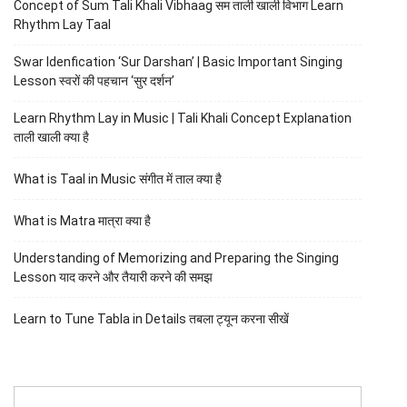
Concept of Sum Tali Khali Vibhaag सम ताली खाली विभाग Learn
Rhythm Lay Taal
Swar Idenfication ‘Sur Darshan’ | Basic Important Singing
Lesson स्वरों की पहचान ‘सुर दर्शन’
Learn Rhythm Lay in Music | Tali Khali Concept Explanation
ताली खाली क्या है
What is Taal in Music संगीत में ताल क्या है
What is Matra मात्रा क्या है
Understanding of Memorizing and Preparing the Singing
Lesson याद करने और तैयारी करने की समझ
Learn to Tune Tabla in Details तबला ट्यून करना सीखें