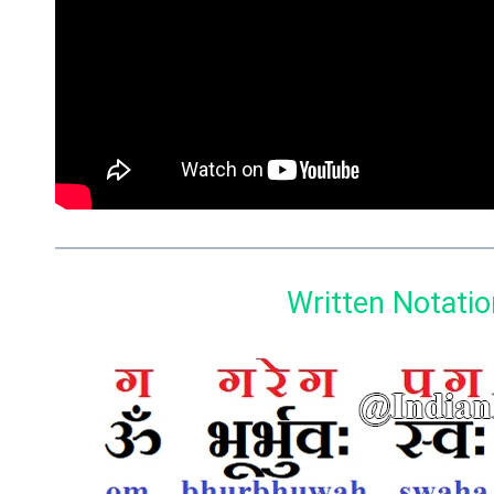
Written Notatio