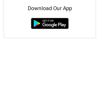
Download Our App