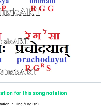
nation for this song notation
tation in Hindi/English)