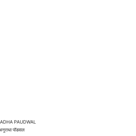
RADHA PAUDWAL
अनुराधा पॉडवाल