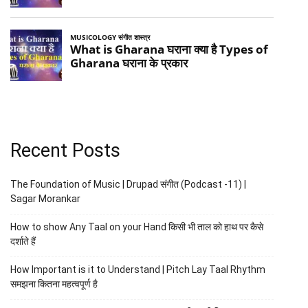
Recent Posts
The Foundation of Music | Drupad संगीत (Podcast -11) |
Sagar Morankar
How to show Any Taal on your Hand किसी भी ताल को हाथ पर कैसे
दर्शाते हैं
How Important is it to Understand | Pitch Lay Taal Rhythm
समझना कितना महत्वपूर्ण है