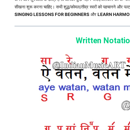
सीखना शुरू करना चाहिए। सभी शुद्ध/कोमल/तीव्र स्वरों को पहचानने और पल
SINGING LESSONS FOR BEGINNERS
और
LEARN HARMO
Written Notatio