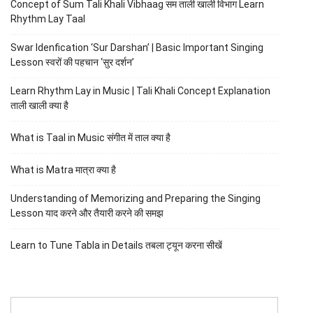
Concept of Sum Tali Khali Vibhaag सम ताली खाली विभाग Learn
Rhythm Lay Taal
Swar Idenfication ‘Sur Darshan’ | Basic Important Singing
Lesson स्वरों की पहचान ‘सुर दर्शन’
Learn Rhythm Lay in Music | Tali Khali Concept Explanation
ताली खाली क्या है
What is Taal in Music संगीत में ताल क्या है
What is Matra मात्रा क्या है
Understanding of Memorizing and Preparing the Singing
Lesson याद करने और तैयारी करने की समझ
Learn to Tune Tabla in Details तबला ट्यून करना सीखें