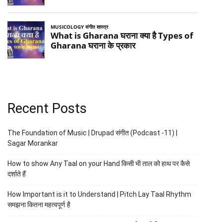
Recent Posts
The Foundation of Music | Drupad संगीत (Podcast -11) |
Sagar Morankar
How to show Any Taal on your Hand किसी भी ताल को हाथ पर कैसे
दर्शाते हैं
How Important is it to Understand | Pitch Lay Taal Rhythm
समझना कितना महत्वपूर्ण है