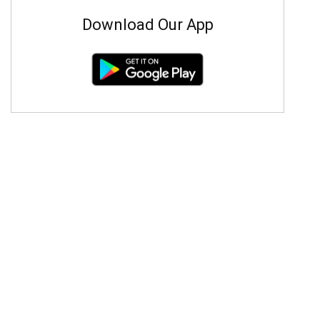
Download Our App