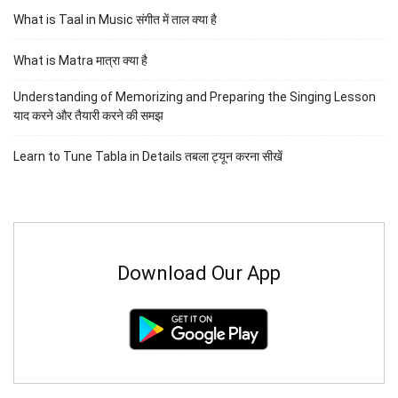
What is Taal in Music संगीत में ताल क्या है
What is Matra मात्रा क्या है
Understanding of Memorizing and Preparing the Singing Lesson
याद करने और तैयारी करने की समझ
Learn to Tune Tabla in Details तबला ट्यून करना सीखें
Download Our App