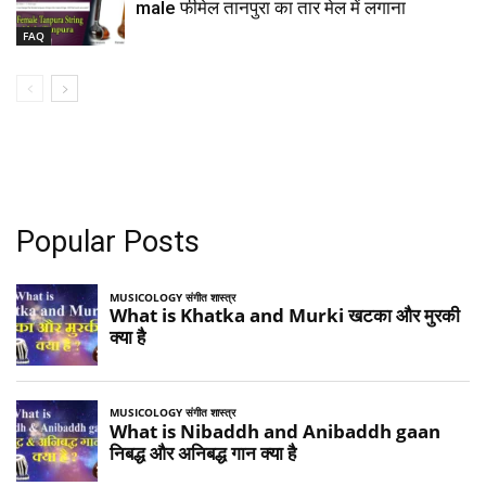
male फीमेल तानपुरा का तार मेल में लगाना
FAQ
Popular Posts