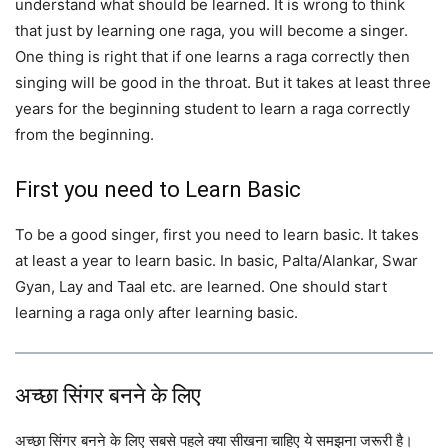
understand what should be learned. It is wrong to think
that just by learning one raga, you will become a singer.
One thing is right that if one learns a raga correctly then
singing will be good in the throat. But it takes at least three
years for the beginning student to learn a raga correctly
from the beginning.
First you need to Learn Basic
To be a good singer, first you need to learn basic. It takes
at least a year to learn basic. In basic, Palta/Alankar, Swar
Gyan, Lay and Taal etc. are learned. One should start
learning a raga only after learning basic.
अच्छा सिंगर बनने के लिए
अच्छा सिंगर बनने के लिए सबसे पहले क्या सीखना चाहिए ये समझना जरूरी है।