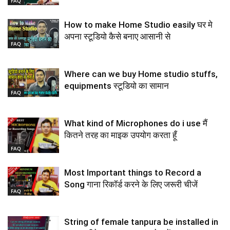
FAQ
How to make Home Studio easily घर मे
अपना स्टूडियो कैसे बनाए आसानी से
FAQ
Where can we buy Home studio stuffs,
equipments स्टूडियो का सामान
FAQ
What kind of Microphones do i use मैं
कितने तरह का माइक उपयोग करता हूँ
FAQ
Most Important things to Record a
Song गाना रिकॉर्ड करने के लिए जरूरी चीजें
FAQ
String of female tanpura be installed in