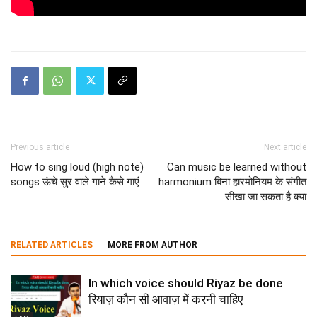
Previous article
Next article
How to sing loud (high note)
Can music be learned without
songs ऊंचे सुर वाले गाने कैसे गाएं
harmonium बिना हारमोनियम के संगीत
सीखा जा सकता है क्या
RELATED ARTICLES
MORE FROM AUTHOR
In which voice should Riyaz be done
रियाज़ कौन सी आवाज़ में करनी चाहिए