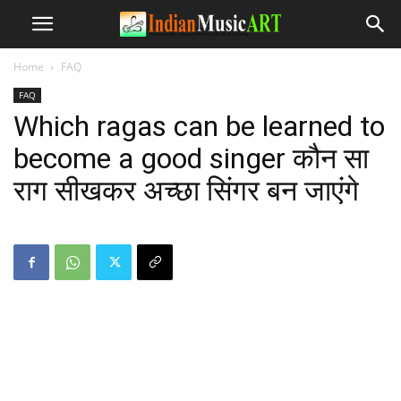
Home
FAQ
FAQ
Which ragas can be learned to
become a good singer कौन सा
राग सीखकर अच्छा सिंगर बन जाएंगे