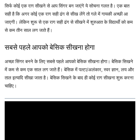
सिर्फ कोई एक राग सीखने से आप सिंगर बन जाएंगे ये सोचना गलत है। एक बात
सही है कि अगर कोई एक राग सही ढंग से सीख लेंगे तो गले में गायकी अच्छी आ
जाएगी। लेकिन शुरू से एक राग सही ढंग से सीखने में शुरुआत के विद्यार्थी को कम
से कम तीन साल लग जाते हैं।
सबसे पहले आपको बेसिक सीखना होगा
अच्छा सिंगर बनने के लिए सबसे पहले आपको बेसिक सीखना होगा। बेसिक सिखने
में कम से कम एक साल लग जाते हैं। बेसिक में पल्टा/अलंकार, स्वर ज्ञान, लय और
ताल इत्यादि सीखा जाता है। बेसिक सिखने के बाद ही कोई राग सीखना शुरू करना
चाहिए।