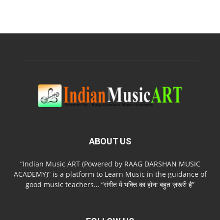
ABOUT US
“Indian Music ART (Powered by RAAG DARSHAN MUSIC
ACADEMY)” is a platform to Learn Music in the guidance of
good music teachers… “संगीत में भक्ति का होना बहुत ज़रूरी है”