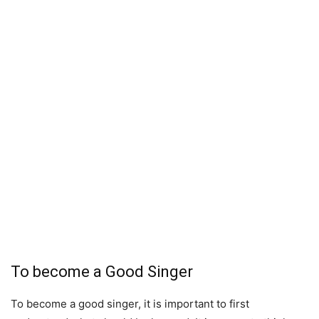
To become a Good Singer
To become a good singer, it is important to first