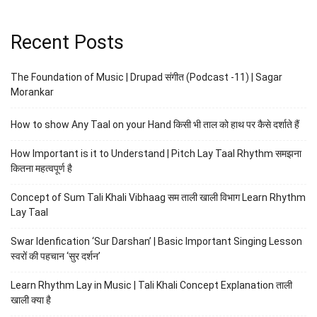
Recent Posts
The Foundation of Music | Drupad संगीत (Podcast -11) | Sagar
Morankar
How to show Any Taal on your Hand किसी भी ताल को हाथ पर कैसे दर्शाते हैं
How Important is it to Understand | Pitch Lay Taal Rhythm समझना
कितना महत्वपूर्ण है
Concept of Sum Tali Khali Vibhaag सम ताली खाली विभाग Learn Rhythm
Lay Taal
Swar Idenfication ‘Sur Darshan’ | Basic Important Singing Lesson
स्वरों की पहचान ‘सुर दर्शन’
Learn Rhythm Lay in Music | Tali Khali Concept Explanation ताली
खाली क्या है