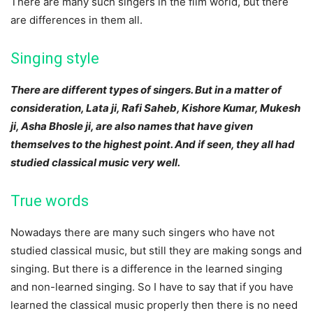
There are many such singers in the film world, but there
are differences in them all.
Singing style
There are different types of singers. But in a matter of
consideration, Lata ji, Rafi Saheb, Kishore Kumar, Mukesh
ji, Asha Bhosle ji, are also names that have given
themselves to the highest point. And if seen, they all had
studied classical music very well.
True words
Nowadays there are many such singers who have not
studied classical music, but still they are making songs and
singing. But there is a difference in the learned singing
and non-learned singing. So I have to say that if you have
learned the classical music properly then there is no need