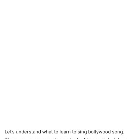
Let’s understand what to learn to sing bollywood song.