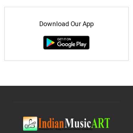
Download Our App