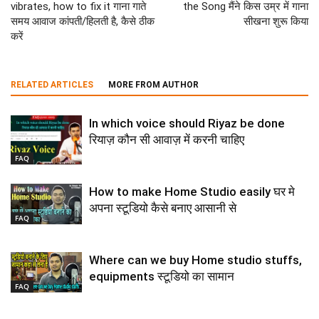
vibrates, how to fix it गाना गाते
the Song मैंने किस उम्र में गाना
समय आवाज कांपती/हिलती है, कैसे ठीक
सीखना शुरू किया
करें
RELATED ARTICLES
MORE FROM AUTHOR
In which voice should Riyaz be done
रियाज़ कौन सी आवाज़ में करनी चाहिए
FAQ
How to make Home Studio easily घर मे
अपना स्टूडियो कैसे बनाए आसानी से
FAQ
Where can we buy Home studio stuffs,
equipments स्टूडियो का सामान
FAQ