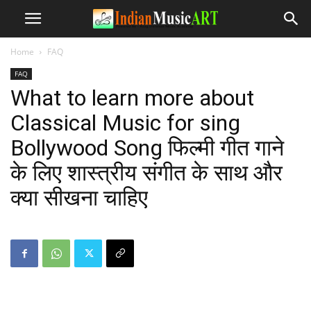
Home
FAQ
FAQ
What to learn more about
Classical Music for sing
Bollywood Song फिल्मी गीत गाने
के लिए शास्त्रीय संगीत के साथ और
क्या सीखना चाहिए