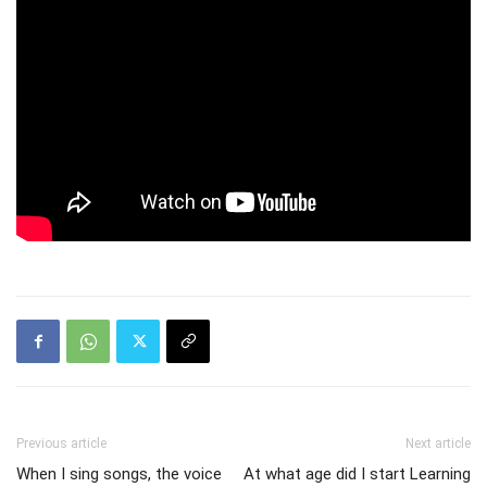
Previous article
Next article
When I sing songs, the voice
At what age did I start Learning