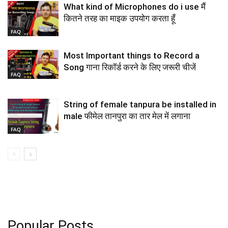
What kind of Microphones do i use मैं
कितने तरह का माइक उपयोग करता हूँ
FAQ
Most Important things to Record a
Song गाना रिकॉर्ड करने के लिए जरूरी चीजें
FAQ
String of female tanpura be installed in
male फीमेल तानपुरा का तार मेल में लगाना
FAQ
Popular Posts