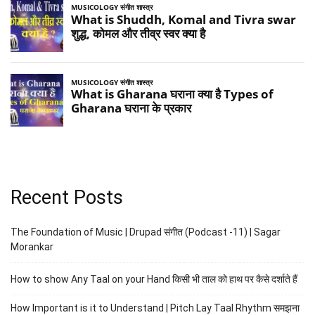
Recent Posts
The Foundation of Music | Drupad संगीत (Podcast -11) | Sagar
Morankar
How to show Any Taal on your Hand किसी भी ताल को हाथ पर कैसे दर्शाते हैं
How Important is it to Understand | Pitch Lay Taal Rhythm समझना