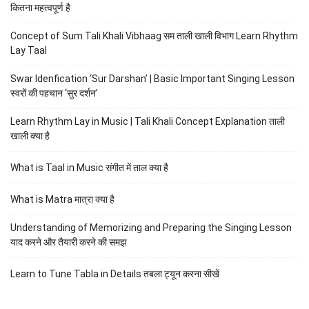
कितना महत्वपूर्ण है
Concept of Sum Tali Khali Vibhaag सम ताली खाली विभाग Learn Rhythm
Lay Taal
Swar Idenfication ‘Sur Darshan’ | Basic Important Singing Lesson
स्वरों की पहचान ‘सुर दर्शन’
Learn Rhythm Lay in Music | Tali Khali Concept Explanation ताली
खाली क्या है
What is Taal in Music संगीत में ताल क्या है
What is Matra मात्रा क्या है
Understanding of Memorizing and Preparing the Singing Lesson
याद करने और तैयारी करने की समझ
Learn to Tune Tabla in Details तबला ट्यून करना सीखें