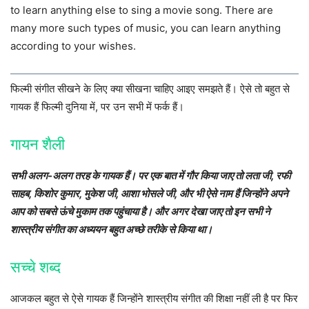
to learn anything else to sing a movie song. There are
many more such types of music, you can learn anything
according to your wishes.
फिल्मी संगीत सीखने के लिए क्या सीखना चाहिए आइए समझते हैं। ऐसे तो बहुत से
गायक हैं फिल्मी दुनिया में, पर उन सभी में फर्क हैं।
गायन शैली
सभी अलग-अलग तरह के गायक हैं। पर एक बात में गौर किया जाए तो लता जी, रफी
साहब, किशोर कुमार, मुकेश जी, आशा भोसले जी, और भी ऐसे नाम हैं जिन्होंने अपने
आप को सबसे ऊंचे मुकाम तक पहुंचाया है। और अगर देखा जाए तो इन सभी ने
शास्त्रीय संगीत का अध्ययन बहुत अच्छे तरीके से किया था।
सच्चे शब्द
आजकल बहुत से ऐसे गायक हैं जिन्होंने शास्त्रीय संगीत की शिक्षा नहीं ली है पर फिर