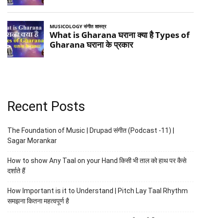
Recent Posts
The Foundation of Music | Drupad संगीत (Podcast -11) |
Sagar Morankar
How to show Any Taal on your Hand किसी भी ताल को हाथ पर कैसे
दर्शाते हैं
How Important is it to Understand | Pitch Lay Taal Rhythm
समझना कितना महत्वपूर्ण है