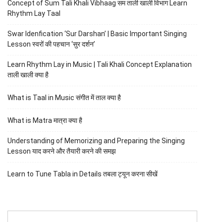
Concept of Sum Tali Khali Vibhaag सम ताली खाली विभाग Learn
Rhythm Lay Taal
Swar Idenfication ‘Sur Darshan’ | Basic Important Singing
Lesson स्वरों की पहचान ‘सुर दर्शन’
Learn Rhythm Lay in Music | Tali Khali Concept Explanation
ताली खाली क्या है
What is Taal in Music संगीत में ताल क्या है
What is Matra मात्रा क्या है
Understanding of Memorizing and Preparing the Singing
Lesson याद करने और तैयारी करने की समझ
Learn to Tune Tabla in Details तबला ट्यून करना सीखें