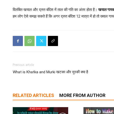
विलंबित खयाल और द्रुत बंदिश में ताल की गति का अंतर होता है।
खयाल गाय
हम लोग ऐसे समझ सकते हैं कि अगर द्रुत बंदिश 12 मात्रा में हो तो ख्याल गाय
Previous article
What is Khatka and Murki खटका और मुरकी क्या है
RELATED ARTICLES
MORE FROM AUTHOR