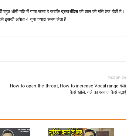
की
बहुत धीमी गति में गाया जाता है जबकि
द्रुत बंदिश
की ताल की गति तेज होती है।
की इसकी अपेक्षा 4 गुना ज्यादा समय लेता है।
Next article
How to open the throat, How to increase Vocal range गला
कैसे खोले, गले का आवाज़ कैसे बढ़ाएं