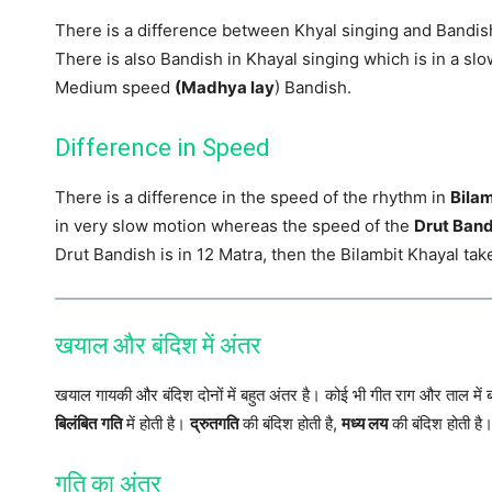
There is a difference between Khyal singing and Bandis
There is also Bandish in Khayal singing which is in a s
Medium speed
(Madhya lay
) Bandish.
Difference in Speed
There is a difference in the speed of the rhythm in
Bilam
in very slow motion whereas the speed of the
Drut Band
Drut Bandish is in 12 Matra, then the Bilambit Khayal tak
खयाल और बंदिश में अंतर
खयाल गायकी और बंदिश दोनों में बहुत अंतर है। कोई भी गीत राग और ताल में ब
बिलंबित
गति
में होती है।
द्रुतगति
की बंदिश होती है,
मध्य लय
की बंदिश होती है
गति का अंतर