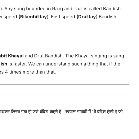
h. Any song bounded in Raag and Taal is called Bandish.
low speed
(Bilambit lay
). Fast speed
(Drut lay
) Bandish,
bit Khayal
and Drut Bandish. The Khayal singing is sung
ish
is faster. We can understand such a thing that if the
es 4 times more than that.
ांधकर लिखा गया हो उसे बंदिश कहते हैं। खयाल गायकी में भी बंदिश होती है जो
।