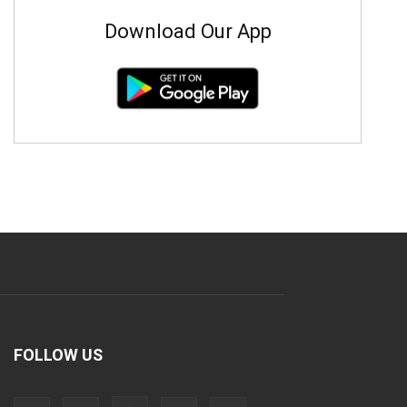
Download Our App
FOLLOW US