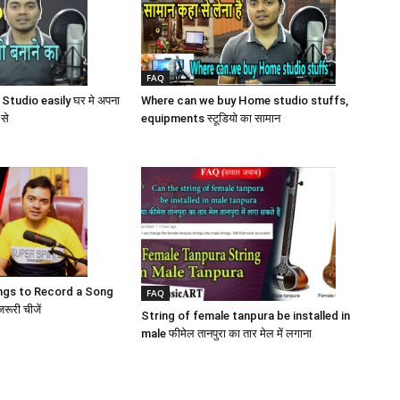
FAQ
Where can we buy Home studio stuffs,
udio easily घर मे अपना
equipments स्टूडियो का सामान
 से
ngs to Record a Song
FAQ
रूरी चीजें
String of female tanpura be installed in
male फीमेल तानपुरा का तार मेल में लगाना