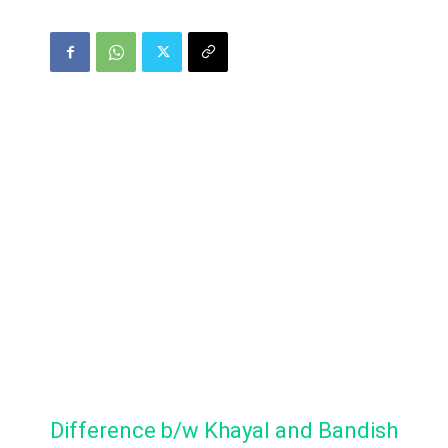
Difference b/w Khayal and Bandish