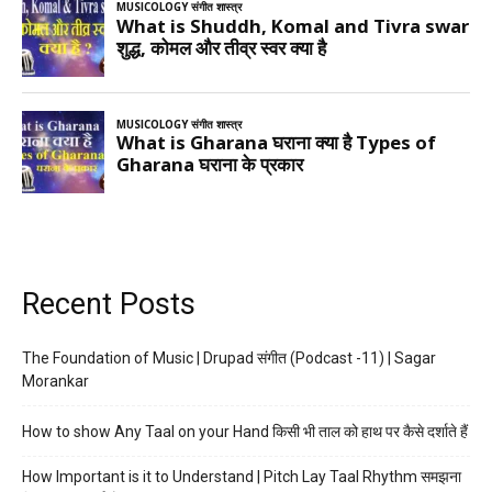
Recent Posts
The Foundation of Music | Drupad संगीत (Podcast -11) | Sagar
Morankar
How to show Any Taal on your Hand किसी भी ताल को हाथ पर कैसे दर्शाते हैं
How Important is it to Understand | Pitch Lay Taal Rhythm समझना