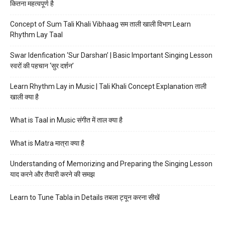
कितना महत्वपूर्ण है
Concept of Sum Tali Khali Vibhaag सम ताली खाली विभाग Learn
Rhythm Lay Taal
Swar Idenfication ‘Sur Darshan’ | Basic Important Singing Lesson
स्वरों की पहचान ‘सुर दर्शन’
Learn Rhythm Lay in Music | Tali Khali Concept Explanation ताली
खाली क्या है
What is Taal in Music संगीत में ताल क्या है
What is Matra मात्रा क्या है
Understanding of Memorizing and Preparing the Singing Lesson
याद करने और तैयारी करने की समझ
Learn to Tune Tabla in Details तबला ट्यून करना सीखें