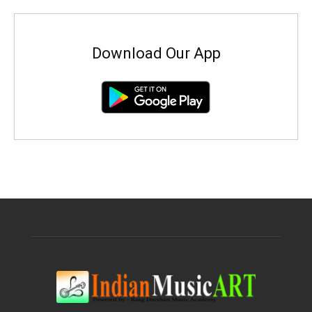
Download Our App