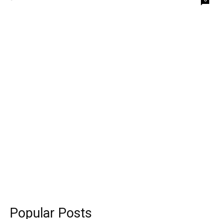
Popular Posts