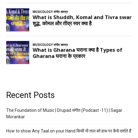
Recent Posts
The Foundation of Music | Drupad संगीत (Podcast -11) | Sagar
Morankar
How to show Any Taal on your Hand किसी भी ताल को हाथ पर कैसे दर्शाते हैं