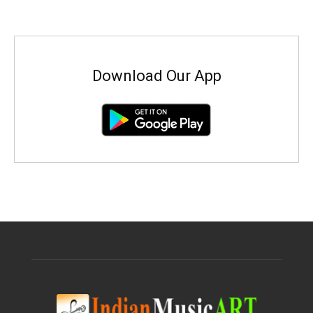
Download Our App