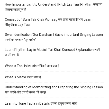
How Important is it to Understand | Pitch Lay Taal Rhythm समझना
कितना महत्वपूर्ण है
Concept of Sum Tali Khali Vibhaag सम ताली खाली विभाग Learn
Rhythm Lay Taal
Swar Idenfication ‘Sur Darshan’ | Basic Important Singing Lesson
स्वरों की पहचान ‘सुर दर्शन’
Learn Rhythm Lay in Music | Tali Khali Concept Explanation ताली
खाली क्या है
What is Taal in Music संगीत में ताल क्या है
What is Matra मात्रा क्या है
Understanding of Memorizing and Preparing the Singing Lesson
याद करने और तैयारी करने की समझ
Learn to Tune Tabla in Details तबला ट्यून करना सीखें