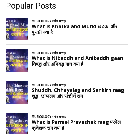
Popular Posts