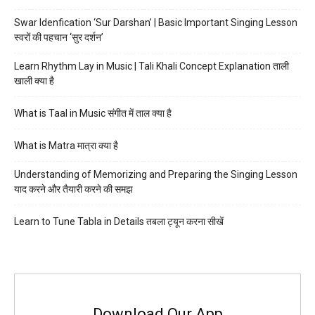
Swar Idenfication ‘Sur Darshan’ | Basic Important Singing Lesson
स्वरों की पहचान ‘सुर दर्शन’
Learn Rhythm Lay in Music | Tali Khali Concept Explanation ताली
खाली क्या है
What is Taal in Music संगीत में ताल क्या है
What is Matra मात्रा क्या है
Understanding of Memorizing and Preparing the Singing Lesson
याद करने और तैयारी करने की समझ
Learn to Tune Tabla in Details तबला ट्यून करना सीखें
Download Our App