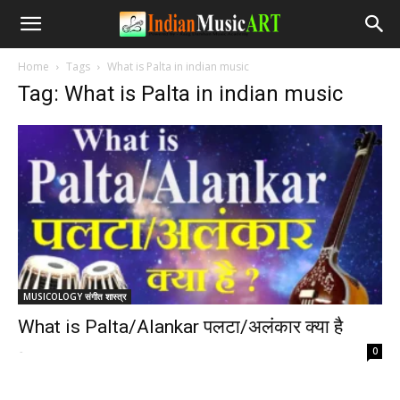
Home
Tags
What is Palta in indian music
Tag: What is Palta in indian music
MUSICOLOGY संगीत शास्त्र
What is Palta/Alankar पलटा/अलंकार क्या है
-
0