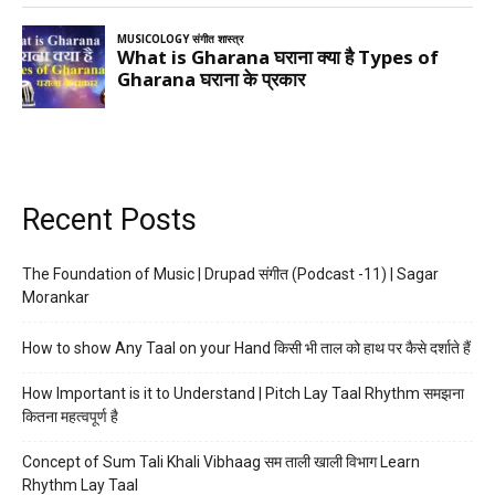
Recent Posts
The Foundation of Music | Drupad संगीत (Podcast -11) | Sagar
Morankar
How to show Any Taal on your Hand किसी भी ताल को हाथ पर कैसे दर्शाते हैं
How Important is it to Understand | Pitch Lay Taal Rhythm समझना
कितना महत्वपूर्ण है
Concept of Sum Tali Khali Vibhaag सम ताली खाली विभाग Learn
Rhythm Lay Taal