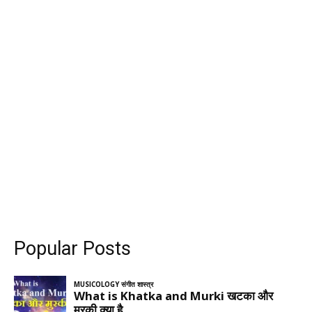
Popular Posts