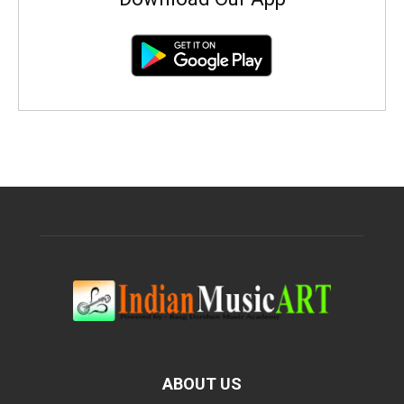
ABOUT US