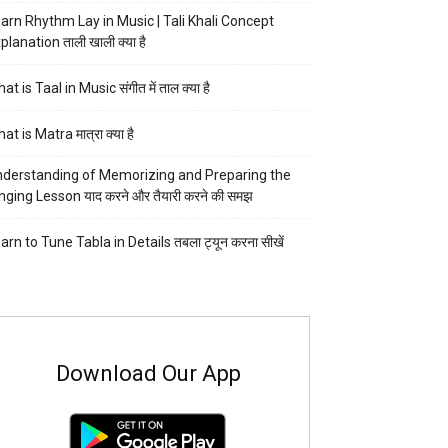
arn Rhythm Lay in Music | Tali Khali Concept
planation ताली खाली क्या है
at is Taal in Music संगीत में ताल क्या है
at is Matra मात्रा क्या है
derstanding of Memorizing and Preparing the
nging Lesson याद करने और तैयारी करने की समझ
arn to Tune Tabla in Details तबला ट्यून करना सीखें
Download Our App