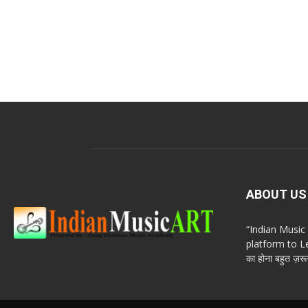
ABOUT US
“Indian Musi
platform to Le
का होना बहुत ज़रूर