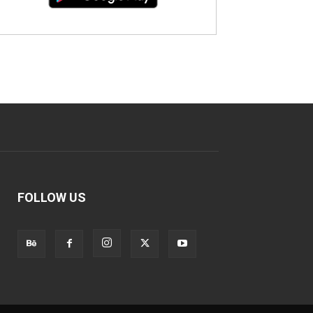
FOLLOW US