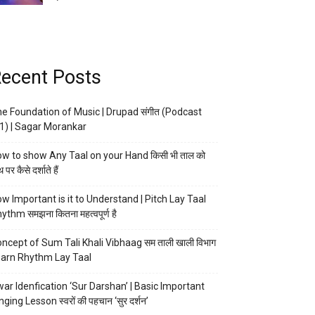
ecent Posts
e Foundation of Music | Drupad संगीत (Podcast
1) | Sagar Morankar
w to show Any Taal on your Hand किसी भी ताल को
 पर कैसे दर्शाते हैं
w Important is it to Understand | Pitch Lay Taal
ythm समझना कितना महत्वपूर्ण है
ncept of Sum Tali Khali Vibhaag सम ताली खाली विभाग
arn Rhythm Lay Taal
ar Idenfication ‘Sur Darshan’ | Basic Important
nging Lesson स्वरों की पहचान ‘सुर दर्शन’