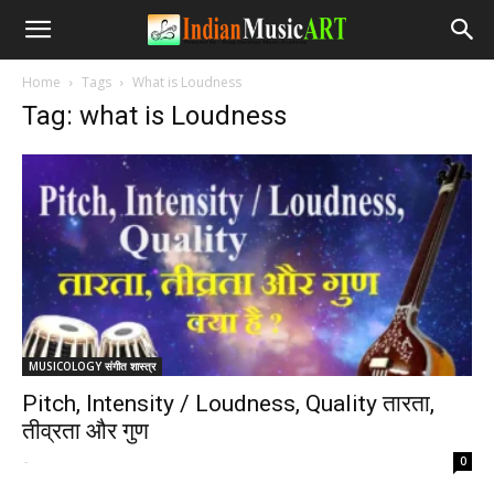
Home
Tags
What is Loudness
Tag: what is Loudness
MUSICOLOGY संगीत शास्त्र
Pitch, Intensity / Loudness, Quality तारता,
तीव्रता और गुण
-
0