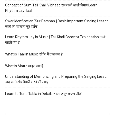
Concept of Sum Tali Khali Vibhaag सम ताली खाली विभाग Learn
Rhythm Lay Taal
Swar Idenfication ‘Sur Darshan’ | Basic Important Singing Lesson
स्वरों की पहचान ‘सुर दर्शन’
Learn Rhythm Lay in Music | Tali Khali Concept Explanation ताली
खाली क्या है
What is Taal in Music संगीत में ताल क्या है
What is Matra मात्रा क्या है
Understanding of Memorizing and Preparing the Singing Lesson
याद करने और तैयारी करने की समझ
Learn to Tune Tabla in Details तबला ट्यून करना सीखें