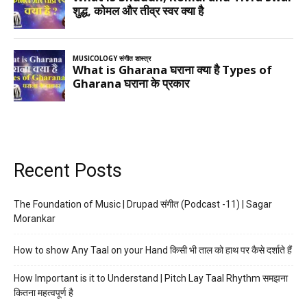
Recent Posts
The Foundation of Music | Drupad संगीत (Podcast -11) | Sagar
Morankar
How to show Any Taal on your Hand किसी भी ताल को हाथ पर कैसे दर्शाते हैं
How Important is it to Understand | Pitch Lay Taal Rhythm समझना
कितना महत्वपूर्ण है