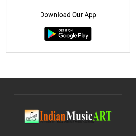
Download Our App