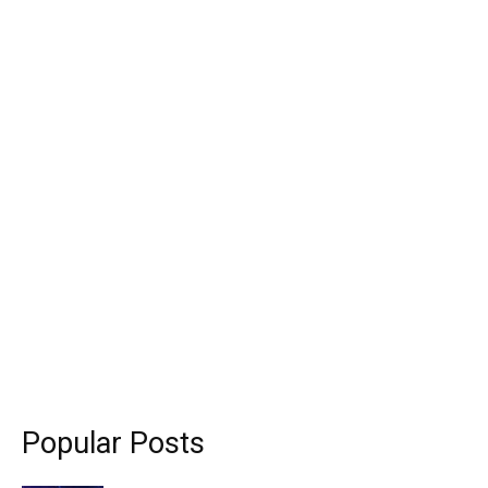
Popular Posts