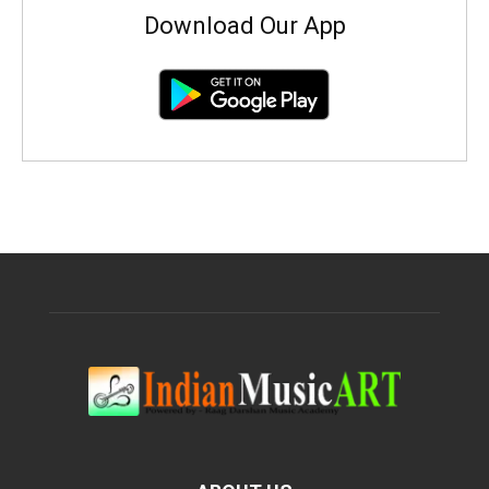
Download Our App