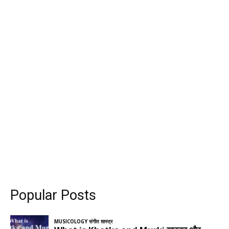
Popular Posts