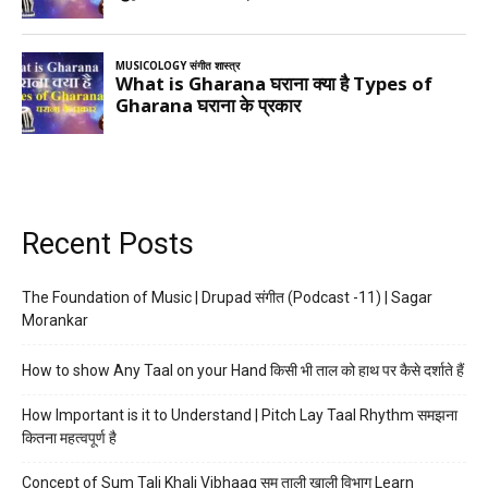
Recent Posts
The Foundation of Music | Drupad संगीत (Podcast -11) | Sagar
Morankar
How to show Any Taal on your Hand किसी भी ताल को हाथ पर कैसे दर्शाते हैं
How Important is it to Understand | Pitch Lay Taal Rhythm समझना
कितना महत्वपूर्ण है
Concept of Sum Tali Khali Vibhaag सम ताली खाली विभाग Learn