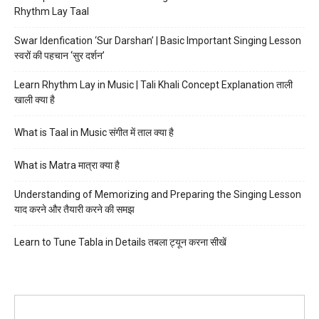
Rhythm Lay Taal
Swar Idenfication ‘Sur Darshan’ | Basic Important Singing Lesson
स्वरों की पहचान ‘सुर दर्शन’
Learn Rhythm Lay in Music | Tali Khali Concept Explanation ताली
खाली क्या है
What is Taal in Music संगीत में ताल क्या है
What is Matra मात्रा क्या है
Understanding of Memorizing and Preparing the Singing Lesson
याद करने और तैयारी करने की समझ
Learn to Tune Tabla in Details तबला ट्यून करना सीखें