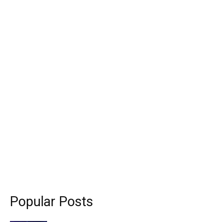
Popular Posts