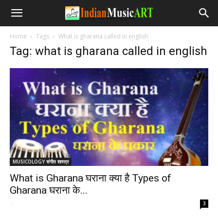
Home
Tags
What is gharana called in english
Tag: what is gharana called in english
MUSICOLOGY संगीत शास्त्र
What is Gharana घराना क्या है Types of
Gharana घराना के...
-
3