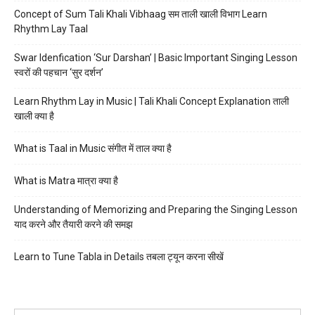
Concept of Sum Tali Khali Vibhaag सम ताली खाली विभाग Learn
Rhythm Lay Taal
Swar Idenfication ‘Sur Darshan’ | Basic Important Singing Lesson
स्वरों की पहचान ‘सुर दर्शन’
Learn Rhythm Lay in Music | Tali Khali Concept Explanation ताली
खाली क्या है
What is Taal in Music संगीत में ताल क्या है
What is Matra मात्रा क्या है
Understanding of Memorizing and Preparing the Singing Lesson
याद करने और तैयारी करने की समझ
Learn to Tune Tabla in Details तबला ट्यून करना सीखें