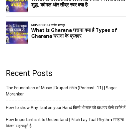
Recent Posts
The Foundation of Music | Drupad संगीत (Podcast -11) | Sagar
Morankar
How to show Any Taal on your Hand किसी भी ताल को हाथ पर कैसे दर्शाते हैं
How Important is it to Understand | Pitch Lay Taal Rhythm समझना
कितना महत्वपूर्ण है