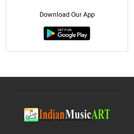
Download Our App