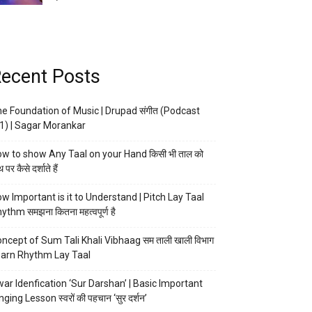
ecent Posts
e Foundation of Music | Drupad संगीत (Podcast
1) | Sagar Morankar
w to show Any Taal on your Hand किसी भी ताल को
 पर कैसे दर्शाते हैं
w Important is it to Understand | Pitch Lay Taal
ythm समझना कितना महत्वपूर्ण है
ncept of Sum Tali Khali Vibhaag सम ताली खाली विभाग
arn Rhythm Lay Taal
ar Idenfication ‘Sur Darshan’ | Basic Important
nging Lesson स्वरों की पहचान ‘सुर दर्शन’