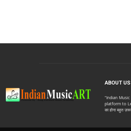
ABOUT US
“Indian Musi
platform to Le
का होना बहुत ज़रूर