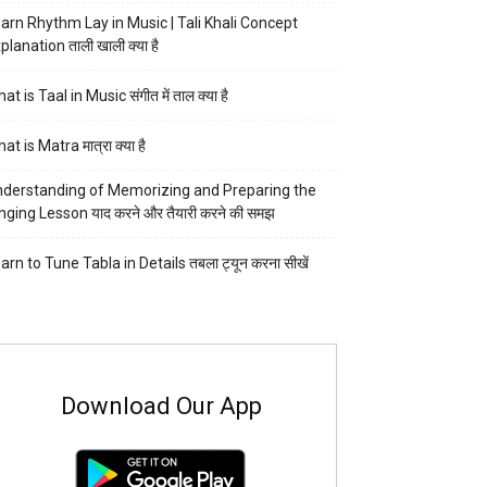
arn Rhythm Lay in Music | Tali Khali Concept
planation ताली खाली क्या है
at is Taal in Music संगीत में ताल क्या है
at is Matra मात्रा क्या है
derstanding of Memorizing and Preparing the
nging Lesson याद करने और तैयारी करने की समझ
arn to Tune Tabla in Details तबला ट्यून करना सीखें
Download Our App