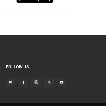
FOLLOW US