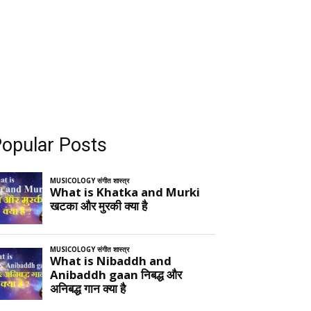
opular Posts