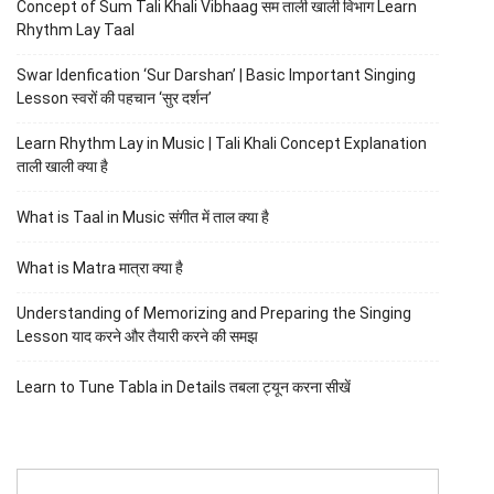
Concept of Sum Tali Khali Vibhaag सम ताली खाली विभाग Learn
Rhythm Lay Taal
Swar Idenfication ‘Sur Darshan’ | Basic Important Singing
Lesson स्वरों की पहचान ‘सुर दर्शन’
Learn Rhythm Lay in Music | Tali Khali Concept Explanation
ताली खाली क्या है
What is Taal in Music संगीत में ताल क्या है
What is Matra मात्रा क्या है
Understanding of Memorizing and Preparing the Singing
Lesson याद करने और तैयारी करने की समझ
Learn to Tune Tabla in Details तबला ट्यून करना सीखें