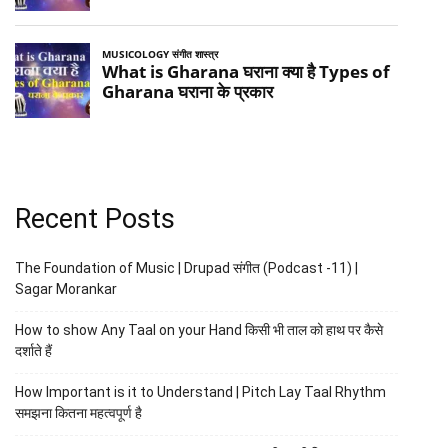
Recent Posts
The Foundation of Music | Drupad संगीत (Podcast -11) |
Sagar Morankar
How to show Any Taal on your Hand किसी भी ताल को हाथ पर कैसे
दर्शाते हैं
How Important is it to Understand | Pitch Lay Taal Rhythm
समझना कितना महत्वपूर्ण है