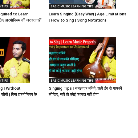
 TIPS
BASIC MUSIC LEARNING TIPS
quired to Learn
Learn Singing (Easy Way) | Age Limitations
िए हारमोनियम की जरुरत नहीं
| How to Sing | Song Notations
 TIPS
BASIC MUSIC LEARNING TIPS
g | Without
Singing Tips | समझदार बनिये, सही ढंग से गायकी
ीखें | बिना हारमोनियम के
सीखिए, नहीं तो कोई फायदा नहीं होगा