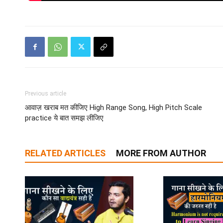
Previous article
आवाज़ खराब मत कीजिए High Range Song, High Pitch Scale
practice ये बात समझ लीजिए
RELATED ARTICLES
MORE FROM AUTHOR