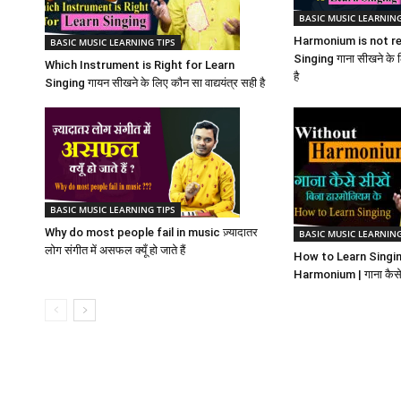
BASIC MUSIC LEARNING
Harmonium is not re
BASIC MUSIC LEARNING TIPS
Singing गाना सीखने के ल
Which Instrument is Right for Learn
है
Singing गायन सीखने के लिए कौन सा वाद्ययंत्र सही है
BASIC MUSIC LEARNING TIPS
Why do most people fail in music ज़्यादातर
BASIC MUSIC LEARNING
लोग संगीत में असफल क्यूँ हो जाते हैं
How to Learn Singin
Harmonium | गाना कैसे स