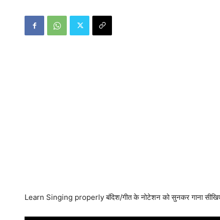
Learn Singing properly बंदिश/गीत के नोटेशन को सुनकर गाना सीखि