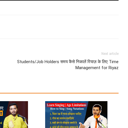
Next article
Students/Job Holders समय कैसे निकालें रियाज़ के लिए Time
Management for Riyaz