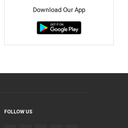
Download Our App
FOLLOW US