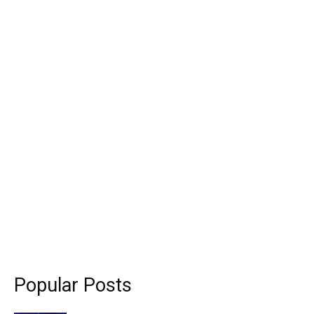
Popular Posts