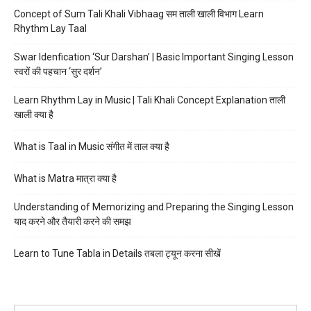
Concept of Sum Tali Khali Vibhaag सम ताली खाली विभाग Learn
Rhythm Lay Taal
Swar Idenfication ‘Sur Darshan’ | Basic Important Singing Lesson
स्वरों की पहचान ‘सुर दर्शन’
Learn Rhythm Lay in Music | Tali Khali Concept Explanation ताली
खाली क्या है
What is Taal in Music संगीत में ताल क्या है
What is Matra मात्रा क्या है
Understanding of Memorizing and Preparing the Singing Lesson
याद करने और तैयारी करने की समझ
Learn to Tune Tabla in Details तबला ट्यून करना सीखें