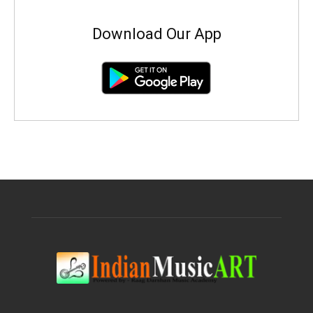
Download Our App