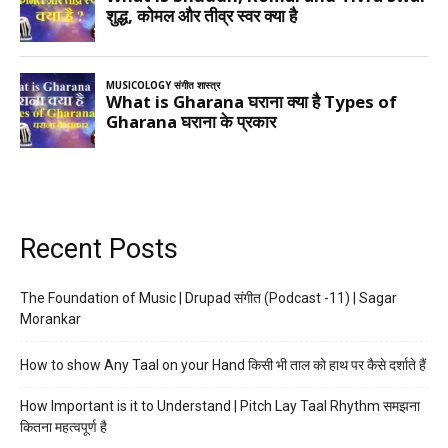
Recent Posts
The Foundation of Music | Drupad संगीत (Podcast -11) | Sagar
Morankar
How to show Any Taal on your Hand किसी भी ताल को हाथ पर कैसे दर्शाते हैं
How Important is it to Understand | Pitch Lay Taal Rhythm समझना
कितना महत्वपूर्ण है