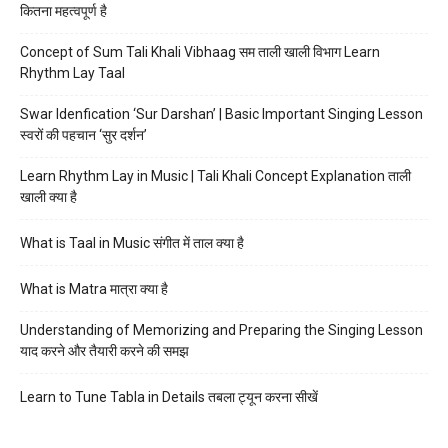
कितना महत्वपूर्ण है
Concept of Sum Tali Khali Vibhaag सम ताली खाली विभाग Learn
Rhythm Lay Taal
Swar Idenfication ‘Sur Darshan’ | Basic Important Singing Lesson
स्वरों की पहचान ‘सुर दर्शन’
Learn Rhythm Lay in Music | Tali Khali Concept Explanation ताली
खाली क्या है
What is Taal in Music संगीत में ताल क्या है
What is Matra मात्रा क्या है
Understanding of Memorizing and Preparing the Singing Lesson
याद करने और तैयारी करने की समझ
Learn to Tune Tabla in Details तबला ट्यून करना सीखें