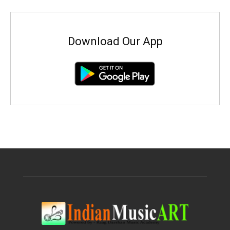
Download Our App