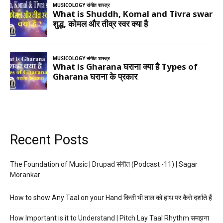
Recent Posts
The Foundation of Music | Drupad संगीत (Podcast -11) | Sagar
Morankar
How to show Any Taal on your Hand किसी भी ताल को हाथ पर कैसे दर्शाते हैं
How Important is it to Understand | Pitch Lay Taal Rhythm समझना