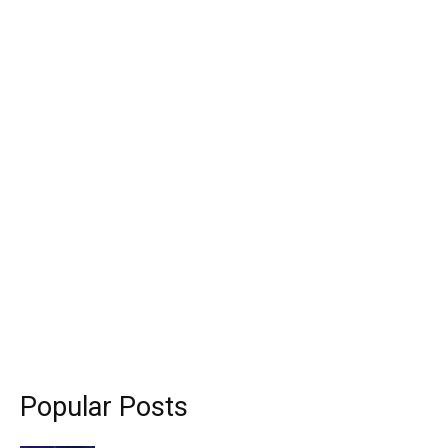
Popular Posts