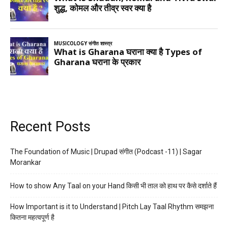
Recent Posts
The Foundation of Music | Drupad संगीत (Podcast -11) | Sagar
Morankar
How to show Any Taal on your Hand किसी भी ताल को हाथ पर कैसे दर्शाते हैं
How Important is it to Understand | Pitch Lay Taal Rhythm समझना
कितना महत्वपूर्ण है