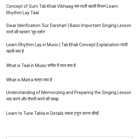
Concept of Sum Tali Khali Vibhaag सम ताली खाली विभाग Learn
Rhythm Lay Taal
Swar Idenfication ‘Sur Darshan’ | Basic Important Singing Lesson
स्वरों की पहचान ‘सुर दर्शन’
Learn Rhythm Lay in Music | Tali Khali Concept Explanation ताली
खाली क्या है
What is Taal in Music संगीत में ताल क्या है
What is Matra मात्रा क्या है
Understanding of Memorizing and Preparing the Singing Lesson
याद करने और तैयारी करने की समझ
Learn to Tune Tabla in Details तबला ट्यून करना सीखें