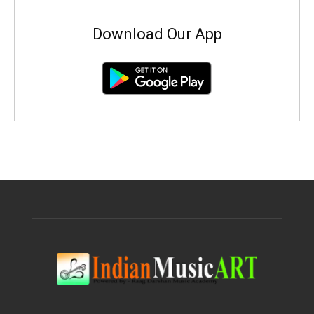
Download Our App