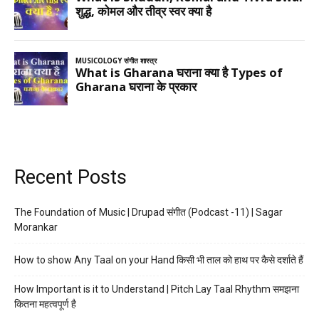
Recent Posts
The Foundation of Music | Drupad संगीत (Podcast -11) | Sagar
Morankar
How to show Any Taal on your Hand किसी भी ताल को हाथ पर कैसे दर्शाते हैं
How Important is it to Understand | Pitch Lay Taal Rhythm समझना
कितना महत्वपूर्ण है