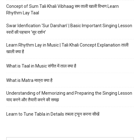
Concept of Sum Tali Khali Vibhaag सम ताली खाली विभाग Learn
Rhythm Lay Taal
Swar Idenfication ‘Sur Darshan’ | Basic Important Singing Lesson
स्वरों की पहचान ‘सुर दर्शन’
Learn Rhythm Lay in Music | Tali Khali Concept Explanation ताली
खाली क्या है
What is Taal in Music संगीत में ताल क्या है
What is Matra मात्रा क्या है
Understanding of Memorizing and Preparing the Singing Lesson
याद करने और तैयारी करने की समझ
Learn to Tune Tabla in Details तबला ट्यून करना सीखें