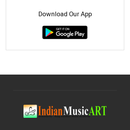
Download Our App