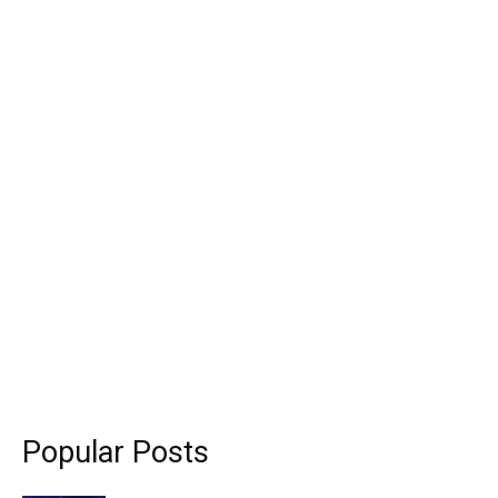
Popular Posts