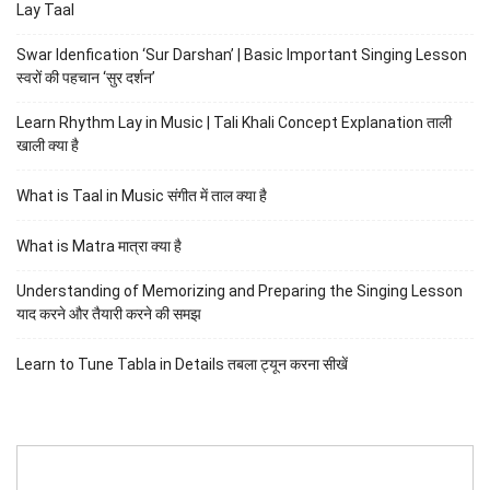
Lay Taal
Swar Idenfication ‘Sur Darshan’ | Basic Important Singing Lesson
स्वरों की पहचान ‘सुर दर्शन’
Learn Rhythm Lay in Music | Tali Khali Concept Explanation ताली
खाली क्या है
What is Taal in Music संगीत में ताल क्या है
What is Matra मात्रा क्या है
Understanding of Memorizing and Preparing the Singing Lesson
याद करने और तैयारी करने की समझ
Learn to Tune Tabla in Details तबला ट्यून करना सीखें