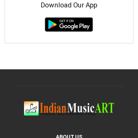
Download Our App
ABOUT US