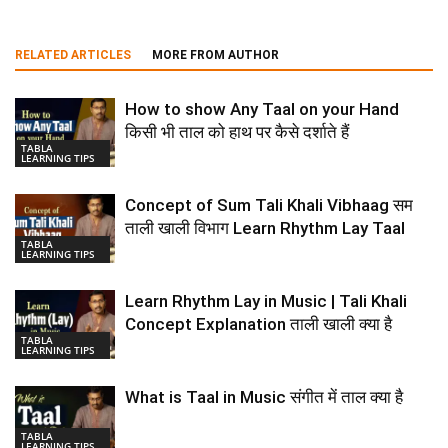
RELATED ARTICLES
MORE FROM AUTHOR
How to show Any Taal on your Hand
किसी भी ताल को हाथ पर कैसे दर्शाते हैं
TABLA
LEARNING TIPS
Concept of Sum Tali Khali Vibhaag सम
ताली खाली विभाग Learn Rhythm Lay Taal
TABLA
LEARNING TIPS
Learn Rhythm Lay in Music | Tali Khali
Concept Explanation ताली खाली क्या है
TABLA
LEARNING TIPS
What is Taal in Music संगीत में ताल क्या है
TABLA
LEARNING TIPS