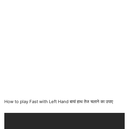
How to play Fast with Left Hand बायां हाथ तेज चलाने का उपाए