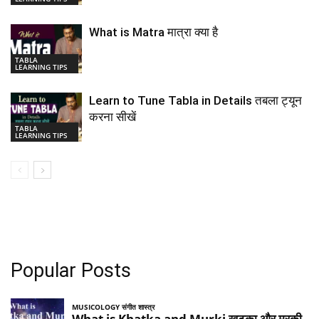
What is Matra मात्रा क्या है
TABLA
LEARNING TIPS
Learn to Tune Tabla in Details तबला ट्यून
करना सीखें
TABLA
LEARNING TIPS
Popular Posts