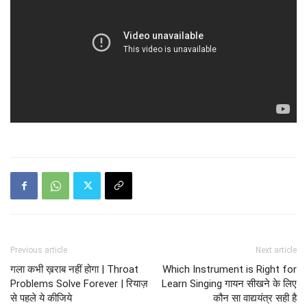
Previous article
Next article
गला कभी ख़राब नहीं होगा | Throat
Which Instrument is Right for
Problems Solve Forever | रियाज़
Learn Singing गायन सीखने के लिए
से पहले ये कीजिये
कौन सा वाद्ययंत्र सही है