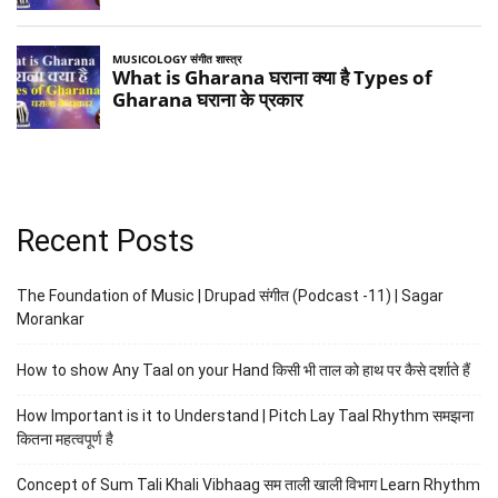
Recent Posts
The Foundation of Music | Drupad संगीत (Podcast -11) | Sagar
Morankar
How to show Any Taal on your Hand किसी भी ताल को हाथ पर कैसे दर्शाते हैं
How Important is it to Understand | Pitch Lay Taal Rhythm समझना
कितना महत्वपूर्ण है
Concept of Sum Tali Khali Vibhaag सम ताली खाली विभाग Learn Rhythm