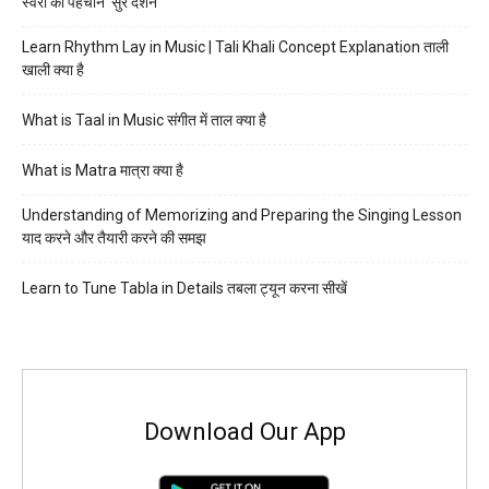
स्वरों की पहचान ‘सुर दर्शन’
Learn Rhythm Lay in Music | Tali Khali Concept Explanation ताली
खाली क्या है
What is Taal in Music संगीत में ताल क्या है
What is Matra मात्रा क्या है
Understanding of Memorizing and Preparing the Singing Lesson
याद करने और तैयारी करने की समझ
Learn to Tune Tabla in Details तबला ट्यून करना सीखें
Download Our App