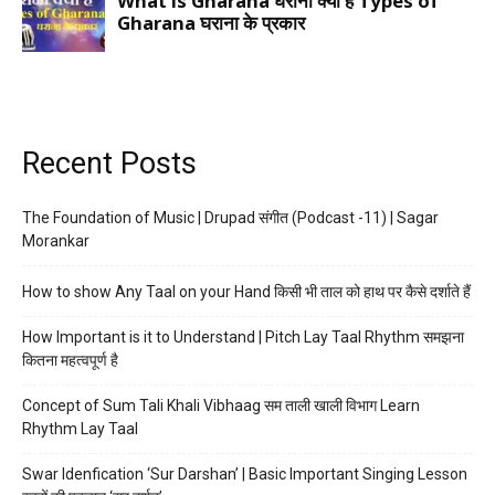
Recent Posts
The Foundation of Music | Drupad संगीत (Podcast -11) | Sagar
Morankar
How to show Any Taal on your Hand किसी भी ताल को हाथ पर कैसे दर्शाते हैं
How Important is it to Understand | Pitch Lay Taal Rhythm समझना
कितना महत्वपूर्ण है
Concept of Sum Tali Khali Vibhaag सम ताली खाली विभाग Learn
Rhythm Lay Taal
Swar Idenfication ‘Sur Darshan’ | Basic Important Singing Lesson