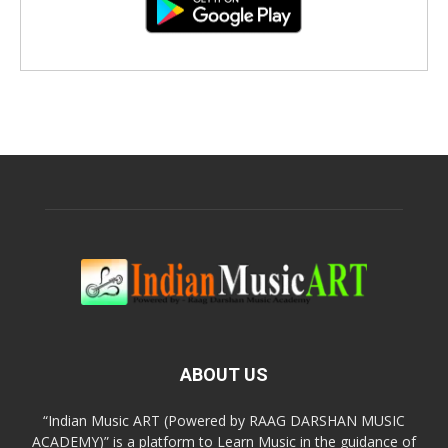
ABOUT US
“Indian Music ART (Powered by RAAG DARSHAN MUSIC
ACADEMY)” is a platform to Learn Music in the guidance of