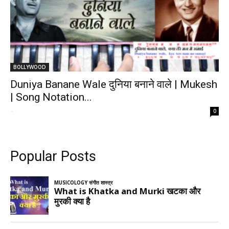
BOLLYWOOD
Duniya Banane Wale दुनिया बनाने वाले | Mukesh
| Song Notation...
-
0
Popular Posts