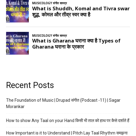
Recent Posts
The Foundation of Music | Drupad संगीत (Podcast -11) | Sagar
Morankar
How to show Any Taal on your Hand किसी भी ताल को हाथ पर कैसे दर्शाते हैं
How Important is it to Understand | Pitch Lay Taal Rhythm समझना