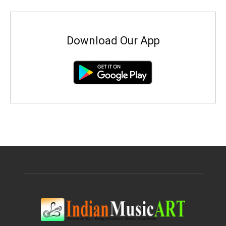
Download Our App