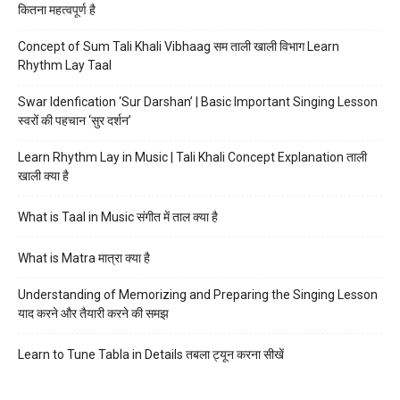
कितना महत्वपूर्ण है
Concept of Sum Tali Khali Vibhaag सम ताली खाली विभाग Learn
Rhythm Lay Taal
Swar Idenfication ‘Sur Darshan’ | Basic Important Singing Lesson
स्वरों की पहचान ‘सुर दर्शन’
Learn Rhythm Lay in Music | Tali Khali Concept Explanation ताली
खाली क्या है
What is Taal in Music संगीत में ताल क्या है
What is Matra मात्रा क्या है
Understanding of Memorizing and Preparing the Singing Lesson
याद करने और तैयारी करने की समझ
Learn to Tune Tabla in Details तबला ट्यून करना सीखें