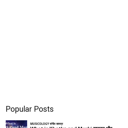
Popular Posts