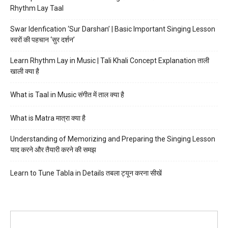
Rhythm Lay Taal
Swar Idenfication ‘Sur Darshan’ | Basic Important Singing Lesson
स्वरों की पहचान ‘सुर दर्शन’
Learn Rhythm Lay in Music | Tali Khali Concept Explanation ताली
खाली क्या है
What is Taal in Music संगीत में ताल क्या है
What is Matra मात्रा क्या है
Understanding of Memorizing and Preparing the Singing Lesson
याद करने और तैयारी करने की समझ
Learn to Tune Tabla in Details तबला ट्यून करना सीखें