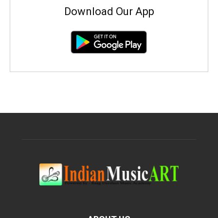
Download Our App