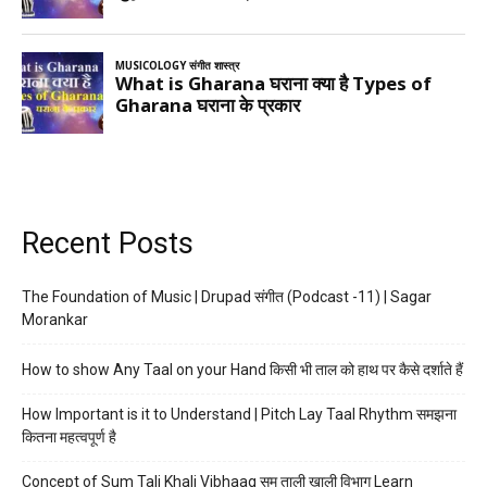
Recent Posts
The Foundation of Music | Drupad संगीत (Podcast -11) | Sagar
Morankar
How to show Any Taal on your Hand किसी भी ताल को हाथ पर कैसे दर्शाते हैं
How Important is it to Understand | Pitch Lay Taal Rhythm समझना
कितना महत्वपूर्ण है
Concept of Sum Tali Khali Vibhaag सम ताली खाली विभाग Learn