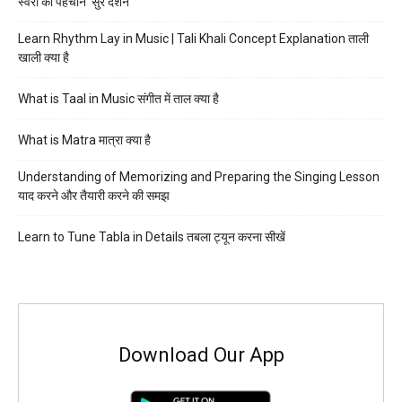
स्वरों की पहचान ‘सुर दर्शन’
Learn Rhythm Lay in Music | Tali Khali Concept Explanation ताली
खाली क्या है
What is Taal in Music संगीत में ताल क्या है
What is Matra मात्रा क्या है
Understanding of Memorizing and Preparing the Singing Lesson
याद करने और तैयारी करने की समझ
Learn to Tune Tabla in Details तबला ट्यून करना सीखें
Download Our App