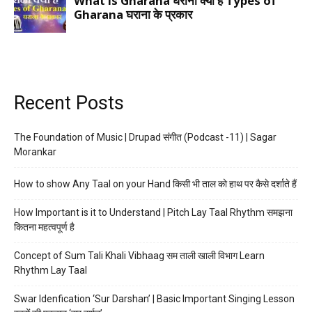
Recent Posts
The Foundation of Music | Drupad संगीत (Podcast -11) | Sagar
Morankar
How to show Any Taal on your Hand किसी भी ताल को हाथ पर कैसे दर्शाते हैं
How Important is it to Understand | Pitch Lay Taal Rhythm समझना
कितना महत्वपूर्ण है
Concept of Sum Tali Khali Vibhaag सम ताली खाली विभाग Learn
Rhythm Lay Taal
Swar Idenfication ‘Sur Darshan’ | Basic Important Singing Lesson