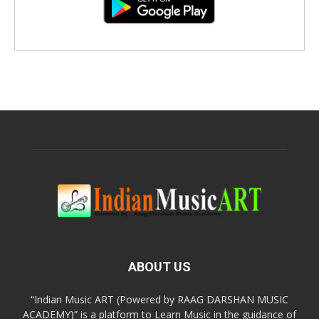
ABOUT US
“Indian Music ART (Powered by RAAG DARSHAN MUSIC
ACADEMY)” is a platform to Learn Music in the guidance of