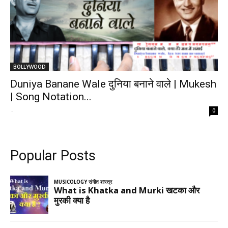
BOLLYWOOD
Duniya Banane Wale दुनिया बनाने वाले | Mukesh
| Song Notation...
-
0
Popular Posts