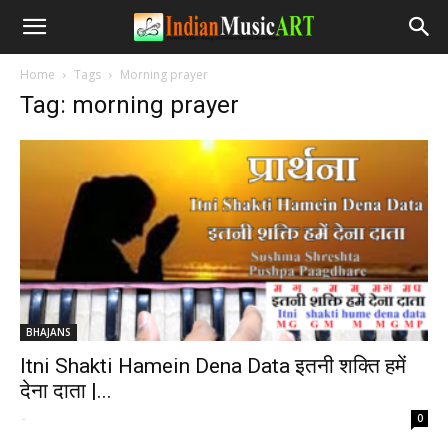
Home
Tags
Morning prayer
Tag: morning prayer
BHAJANS
Itni Shakti Hamein Dena Data इतनी शक्ति हमें
देना दाता |...
-
0