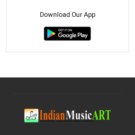
Download Our App