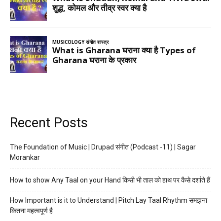
Recent Posts
The Foundation of Music | Drupad संगीत (Podcast -11) | Sagar
Morankar
How to show Any Taal on your Hand किसी भी ताल को हाथ पर कैसे दर्शाते हैं
How Important is it to Understand | Pitch Lay Taal Rhythm समझना
कितना महत्वपूर्ण है