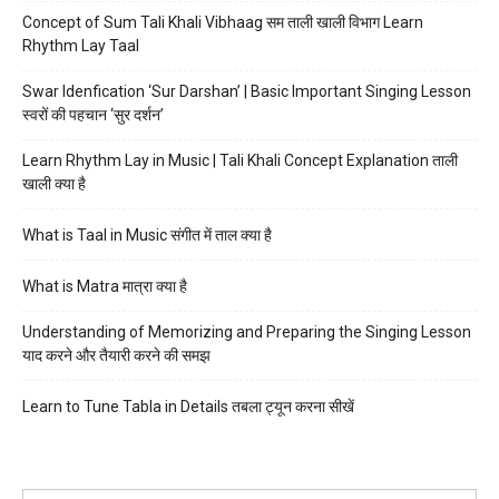
Concept of Sum Tali Khali Vibhaag सम ताली खाली विभाग Learn
Rhythm Lay Taal
Swar Idenfication ‘Sur Darshan’ | Basic Important Singing Lesson
स्वरों की पहचान ‘सुर दर्शन’
Learn Rhythm Lay in Music | Tali Khali Concept Explanation ताली
खाली क्या है
What is Taal in Music संगीत में ताल क्या है
What is Matra मात्रा क्या है
Understanding of Memorizing and Preparing the Singing Lesson
याद करने और तैयारी करने की समझ
Learn to Tune Tabla in Details तबला ट्यून करना सीखें