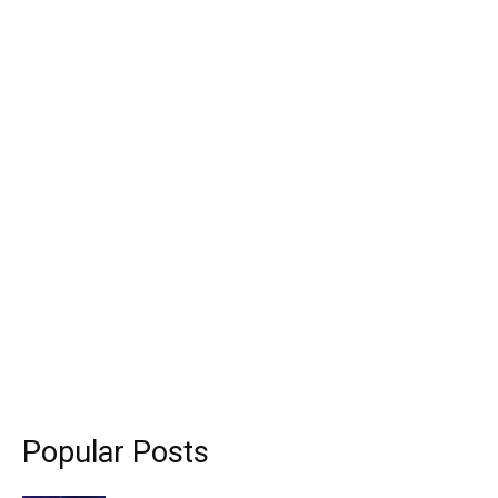
Popular Posts