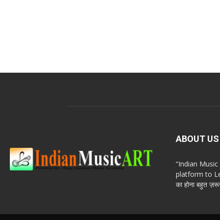
ABOUT US
“Indian Musi
platform to Le
का होना बहुत ज़रूर