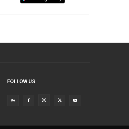
FOLLOW US