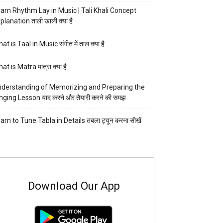
arn Rhythm Lay in Music | Tali Khali Concept
planation ताली खाली क्या है
at is Taal in Music संगीत में ताल क्या है
at is Matra मात्रा क्या है
derstanding of Memorizing and Preparing the
nging Lesson याद करने और तैयारी करने की समझ
arn to Tune Tabla in Details तबला ट्यून करना सीखें
Download Our App