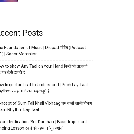
ecent Posts
e Foundation of Music | Drupad संगीत (Podcast
1) | Sagar Morankar
w to show Any Taal on your Hand किसी भी ताल को
 पर कैसे दर्शाते हैं
w Important is it to Understand | Pitch Lay Taal
ythm समझना कितना महत्वपूर्ण है
ncept of Sum Tali Khali Vibhaag सम ताली खाली विभाग
arn Rhythm Lay Taal
ar Idenfication ‘Sur Darshan’ | Basic Important
nging Lesson स्वरों की पहचान ‘सुर दर्शन’