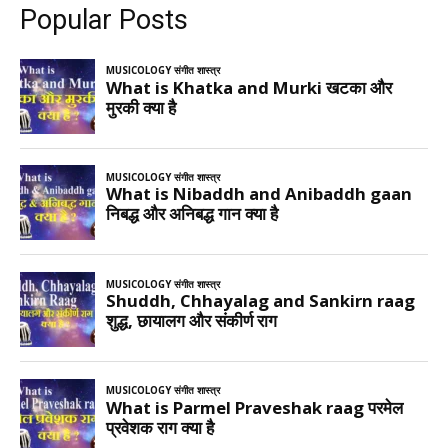
Popular Posts