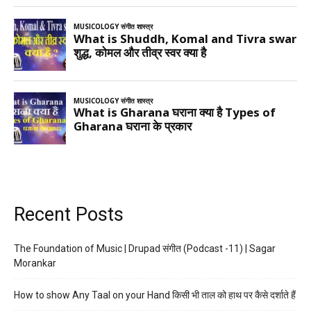
Recent Posts
The Foundation of Music | Drupad संगीत (Podcast -11) | Sagar
Morankar
How to show Any Taal on your Hand किसी भी ताल को हाथ पर कैसे दर्शाते हैं