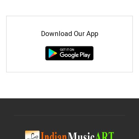
Download Our App