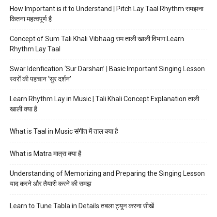
How Important is it to Understand | Pitch Lay Taal Rhythm समझना
कितना महत्वपूर्ण है
Concept of Sum Tali Khali Vibhaag सम ताली खाली विभाग Learn
Rhythm Lay Taal
Swar Idenfication ‘Sur Darshan’ | Basic Important Singing Lesson
स्वरों की पहचान ‘सुर दर्शन’
Learn Rhythm Lay in Music | Tali Khali Concept Explanation ताली
खाली क्या है
What is Taal in Music संगीत में ताल क्या है
What is Matra मात्रा क्या है
Understanding of Memorizing and Preparing the Singing Lesson
याद करने और तैयारी करने की समझ
Learn to Tune Tabla in Details तबला ट्यून करना सीखें