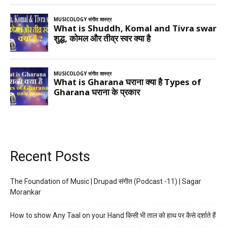
Recent Posts
The Foundation of Music | Drupad संगीत (Podcast -11) | Sagar
Morankar
How to show Any Taal on your Hand किसी भी ताल को हाथ पर कैसे दर्शाते हैं