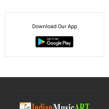
Download Our App