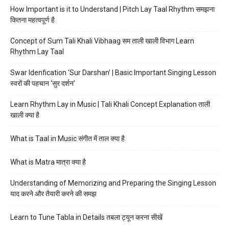
How Important is it to Understand | Pitch Lay Taal Rhythm समझना
कितना महत्वपूर्ण है
Concept of Sum Tali Khali Vibhaag सम ताली खाली विभाग Learn
Rhythm Lay Taal
Swar Idenfication ‘Sur Darshan’ | Basic Important Singing Lesson
स्वरों की पहचान ‘सुर दर्शन’
Learn Rhythm Lay in Music | Tali Khali Concept Explanation ताली
खाली क्या है
What is Taal in Music संगीत में ताल क्या है
What is Matra मात्रा क्या है
Understanding of Memorizing and Preparing the Singing Lesson
याद करने और तैयारी करने की समझ
Learn to Tune Tabla in Details तबला ट्यून करना सीखें