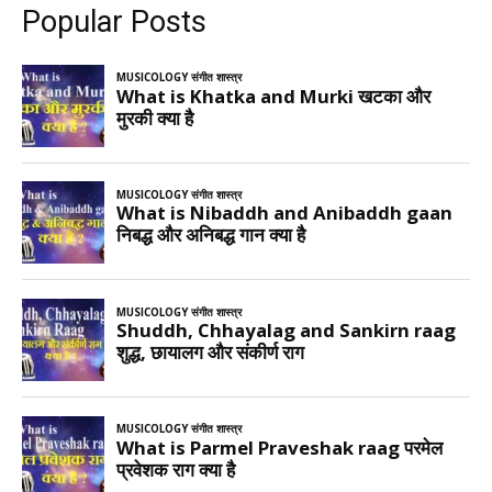
Popular Posts