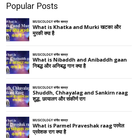
Popular Posts