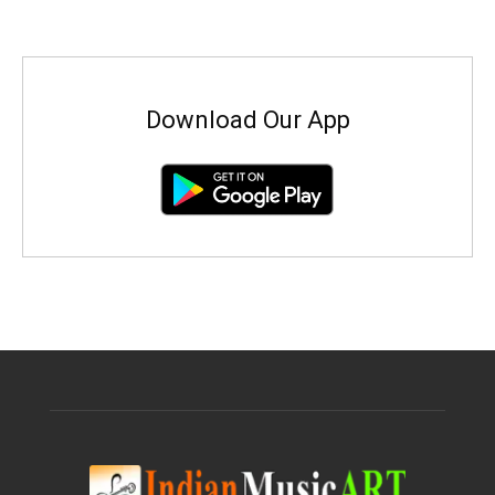
Download Our App