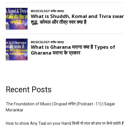
Recent Posts
The Foundation of Music | Drupad संगीत (Podcast -11) | Sagar
Morankar
How to show Any Taal on your Hand किसी भी ताल को हाथ पर कैसे दर्शाते हैं