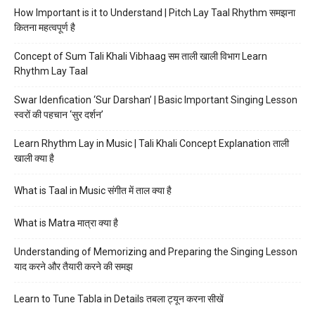
How Important is it to Understand | Pitch Lay Taal Rhythm समझना
कितना महत्वपूर्ण है
Concept of Sum Tali Khali Vibhaag सम ताली खाली विभाग Learn
Rhythm Lay Taal
Swar Idenfication ‘Sur Darshan’ | Basic Important Singing Lesson
स्वरों की पहचान ‘सुर दर्शन’
Learn Rhythm Lay in Music | Tali Khali Concept Explanation ताली
खाली क्या है
What is Taal in Music संगीत में ताल क्या है
What is Matra मात्रा क्या है
Understanding of Memorizing and Preparing the Singing Lesson
याद करने और तैयारी करने की समझ
Learn to Tune Tabla in Details तबला ट्यून करना सीखें