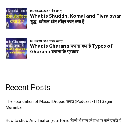
Recent Posts
The Foundation of Music | Drupad संगीत (Podcast -11) | Sagar
Morankar
How to show Any Taal on your Hand किसी भी ताल को हाथ पर कैसे दर्शाते हैं