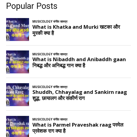
Popular Posts