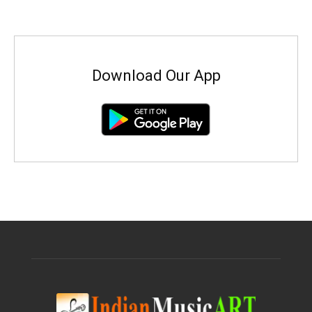
Download Our App