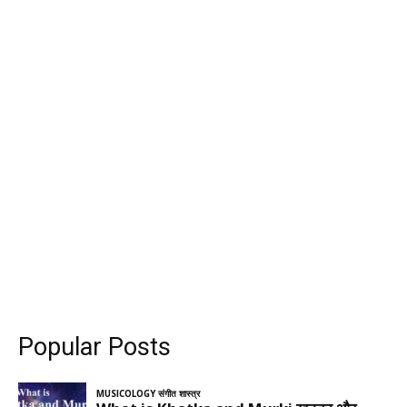
Popular Posts