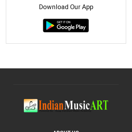
Download Our App