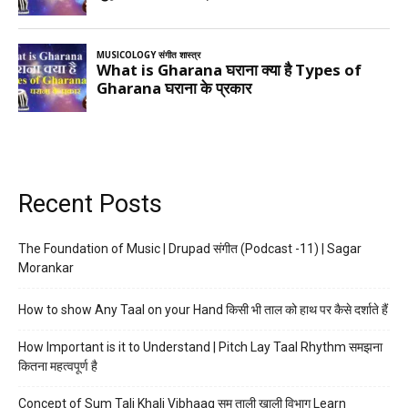
Recent Posts
The Foundation of Music | Drupad संगीत (Podcast -11) | Sagar
Morankar
How to show Any Taal on your Hand किसी भी ताल को हाथ पर कैसे दर्शाते हैं
How Important is it to Understand | Pitch Lay Taal Rhythm समझना
कितना महत्वपूर्ण है
Concept of Sum Tali Khali Vibhaag सम ताली खाली विभाग Learn