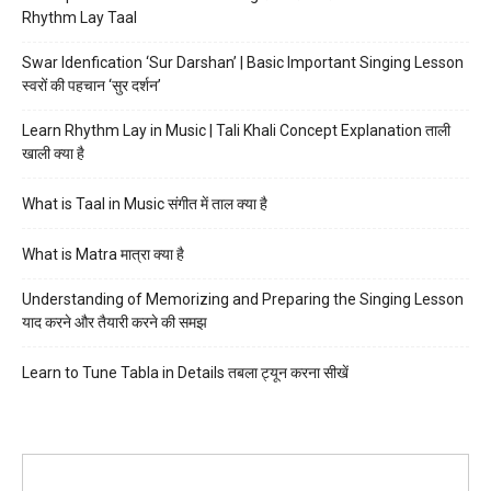
Rhythm Lay Taal
Swar Idenfication ‘Sur Darshan’ | Basic Important Singing Lesson
स्वरों की पहचान ‘सुर दर्शन’
Learn Rhythm Lay in Music | Tali Khali Concept Explanation ताली
खाली क्या है
What is Taal in Music संगीत में ताल क्या है
What is Matra मात्रा क्या है
Understanding of Memorizing and Preparing the Singing Lesson
याद करने और तैयारी करने की समझ
Learn to Tune Tabla in Details तबला ट्यून करना सीखें