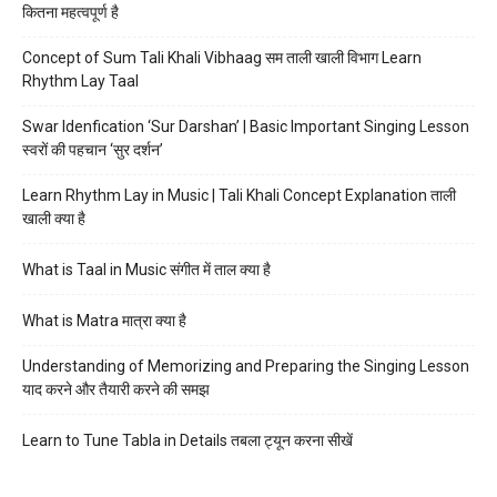
कितना महत्वपूर्ण है
Concept of Sum Tali Khali Vibhaag सम ताली खाली विभाग Learn
Rhythm Lay Taal
Swar Idenfication ‘Sur Darshan’ | Basic Important Singing Lesson
स्वरों की पहचान ‘सुर दर्शन’
Learn Rhythm Lay in Music | Tali Khali Concept Explanation ताली
खाली क्या है
What is Taal in Music संगीत में ताल क्या है
What is Matra मात्रा क्या है
Understanding of Memorizing and Preparing the Singing Lesson
याद करने और तैयारी करने की समझ
Learn to Tune Tabla in Details तबला ट्यून करना सीखें