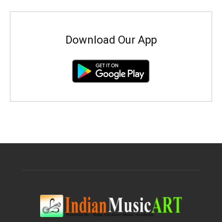
Download Our App