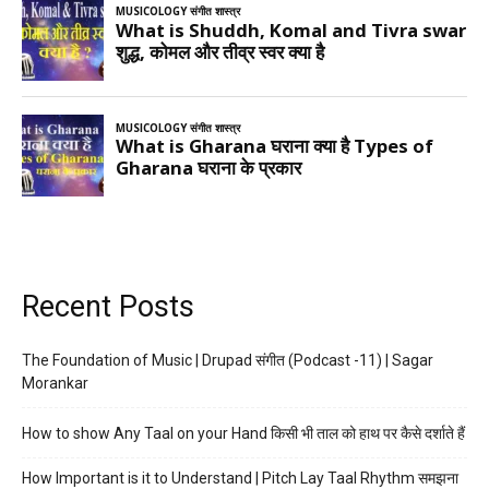
Recent Posts
The Foundation of Music | Drupad संगीत (Podcast -11) | Sagar
Morankar
How to show Any Taal on your Hand किसी भी ताल को हाथ पर कैसे दर्शाते हैं
How Important is it to Understand | Pitch Lay Taal Rhythm समझना