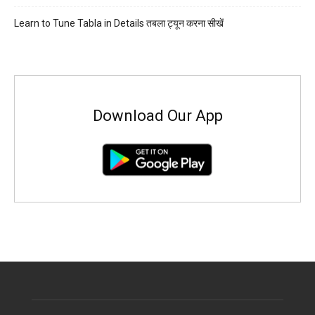
Learn to Tune Tabla in Details तबला ट्यून करना सीखें
Download Our App