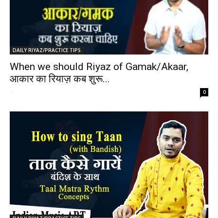
DAILY RIYAZ/PRACTICE TIPS
When we should Riyaz of Gamak/Akaar,
आकार का रियाज़ कब शुरू...
-
0