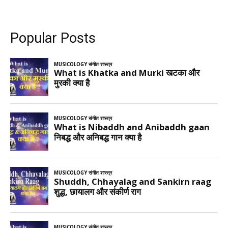
Popular Posts