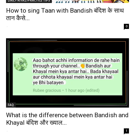
DAILY RIYAZ/PRACTICE TIPS
How to sing Taan with Bandish बंदिश के साथ
तान कैसे...
-
0
FAQ
What is the difference between Bandish and
Khayal बंदिश और ख्याल...
-
1