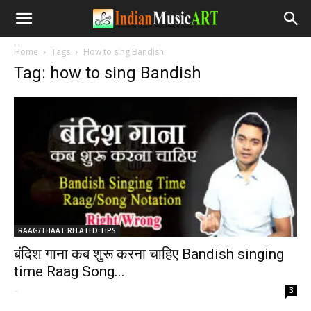
Home
Tags
How to sing Bandish
Tag: how to sing Bandish
RAAG/THAAT RELATED TIPS
बंदिश गाना कब शुरू करना चाहिए Bandish singing
time Raag Song...
-
3