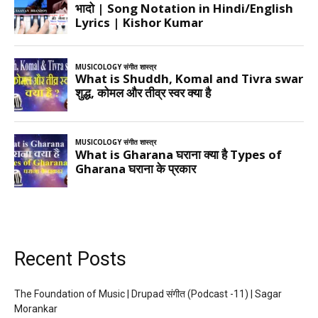
Recent Posts
The Foundation of Music | Drupad संगीत (Podcast -11) | Sagar
Morankar