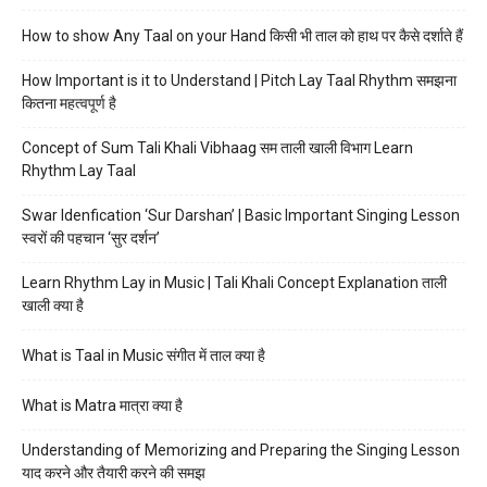
How to show Any Taal on your Hand किसी भी ताल को हाथ पर कैसे दर्शाते हैं
How Important is it to Understand | Pitch Lay Taal Rhythm समझना
कितना महत्वपूर्ण है
Concept of Sum Tali Khali Vibhaag सम ताली खाली विभाग Learn
Rhythm Lay Taal
Swar Idenfication ‘Sur Darshan’ | Basic Important Singing Lesson
स्वरों की पहचान ‘सुर दर्शन’
Learn Rhythm Lay in Music | Tali Khali Concept Explanation ताली
खाली क्या है
What is Taal in Music संगीत में ताल क्या है
What is Matra मात्रा क्या है
Understanding of Memorizing and Preparing the Singing Lesson
याद करने और तैयारी करने की समझ