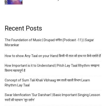
Recent Posts
The Foundation of Music | Drupad संगीत (Podcast -11) | Sagar
Morankar
How to show Any Taal on your Hand किसी भी ताल को हाथ पर कैसे दर्शाते हैं
How Important is it to Understand | Pitch Lay Taal Rhythm समझना
कितना महत्वपूर्ण है
Concept of Sum Tali Khali Vibhaag सम ताली खाली विभाग Learn
Rhythm Lay Taal
Swar Idenfication ‘Sur Darshan’ | Basic Important Singing Lesson
स्वरों की पहचान ‘सुर दर्शन’