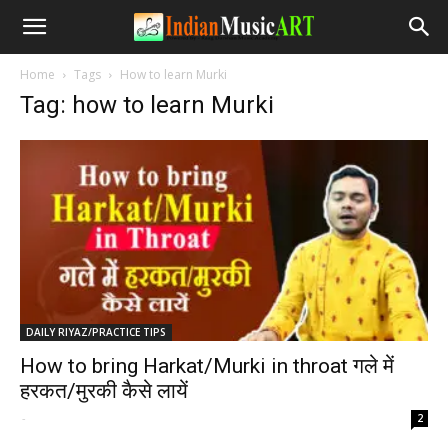
Home
Tags
How to learn Murki
Tag: how to learn Murki
DAILY RIYAZ/PRACTICE TIPS
How to bring Harkat/Murki in throat गले में
हरकत/मुरकी कैसे लायें
-
2