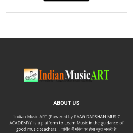
ABOUT US
“Indian Music ART (Powered by RAAG DARSHAN MUSIC
ACADEMY)” is a platform to Learn Music in the guidance of
good music teachers… “संगीत में भक्ति का होना बहुत ज़रूरी है”