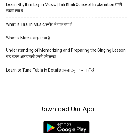
Learn Rhythm Lay in Music | Tali Khali Concept Explanation ताली
खाली क्या है
What is Taal in Music संगीत में ताल क्या है
What is Matra मात्रा क्या है
Understanding of Memorizing and Preparing the Singing Lesson
याद करने और तैयारी करने की समझ
Learn to Tune Tabla in Details तबला ट्यून करना सीखें
Download Our App