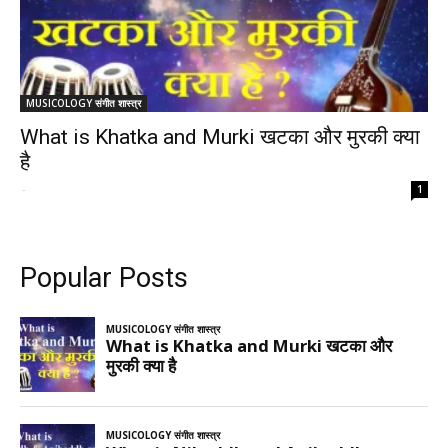
MUSICOLOGY संगीत शास्त्र
What is Khatka and Murki खटका और मुरकी क्या
है
-
1
Popular Posts