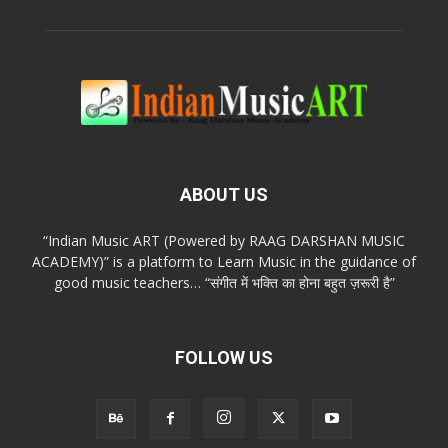
ABOUT US
“Indian Music ART (Powered by RAAG DARSHAN MUSIC
ACADEMY)” is a platform to Learn Music in the guidance of
good music teachers… “संगीत में भक्ति का होना बहुत ज़रूरी है”
FOLLOW US