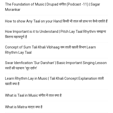
The Foundation of Music | Drupad संगीत (Podcast -11) | Sagar
Morankar
How to show Any Taal on your Hand किसी भी ताल को हाथ पर कैसे दर्शाते हैं
How Important is it to Understand | Pitch Lay Taal Rhythm समझना
कितना महत्वपूर्ण है
Concept of Sum Tali Khali Vibhaag सम ताली खाली विभाग Learn
Rhythm Lay Taal
Swar Idenfication ‘Sur Darshan’ | Basic Important Singing Lesson
स्वरों की पहचान ‘सुर दर्शन’
Learn Rhythm Lay in Music | Tali Khali Concept Explanation ताली
खाली क्या है
What is Taal in Music संगीत में ताल क्या है
What is Matra मात्रा क्या है