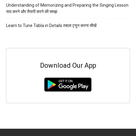
Understanding of Memorizing and Preparing the Singing Lesson
याद करने और तैयारी करने की समझ
Learn to Tune Tabla in Details तबला ट्यून करना सीखें
Download Our App