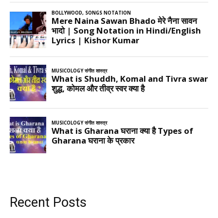
Recent Posts