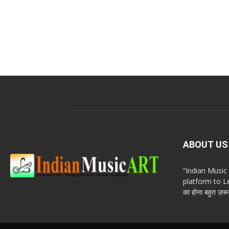
ABOUT US
“Indian Musi
platform to Le
का होना बहुत ज़रूर