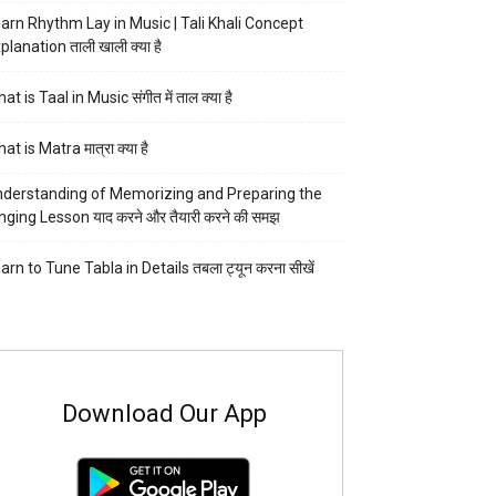
arn Rhythm Lay in Music | Tali Khali Concept
planation ताली खाली क्या है
at is Taal in Music संगीत में ताल क्या है
at is Matra मात्रा क्या है
derstanding of Memorizing and Preparing the
nging Lesson याद करने और तैयारी करने की समझ
arn to Tune Tabla in Details तबला ट्यून करना सीखें
Download Our App