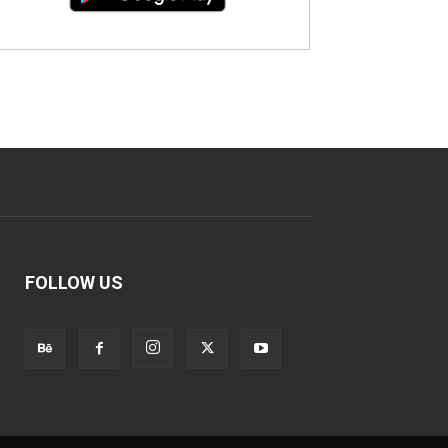
FOLLOW US