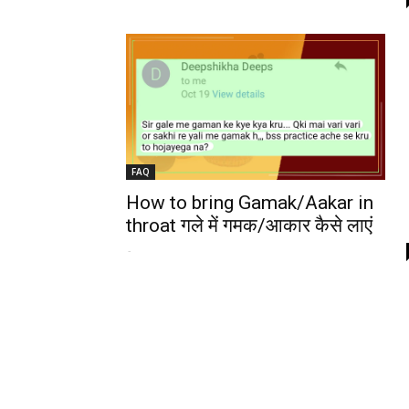
FAQ
How to bring Gamak/Aakar in
throat गले में गमक/आकार कैसे लाएं
-