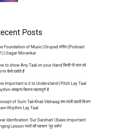
ecent Posts
e Foundation of Music | Drupad संगीत (Podcast
1) | Sagar Morankar
w to show Any Taal on your Hand किसी भी ताल को
 पर कैसे दर्शाते हैं
w Important is it to Understand | Pitch Lay Taal
ythm समझना कितना महत्वपूर्ण है
ncept of Sum Tali Khali Vibhaag सम ताली खाली विभाग
arn Rhythm Lay Taal
ar Idenfication ‘Sur Darshan’ | Basic Important
nging Lesson स्वरों की पहचान ‘सुर दर्शन’