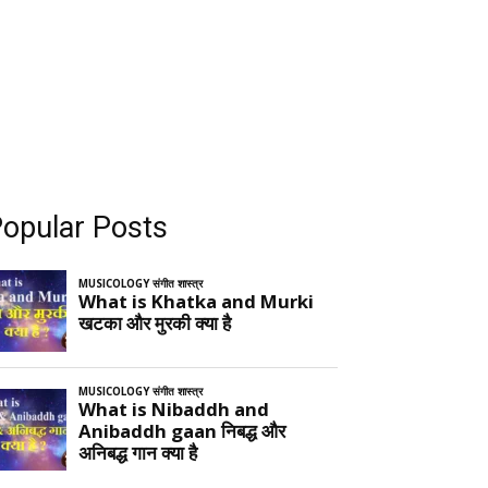
opular Posts