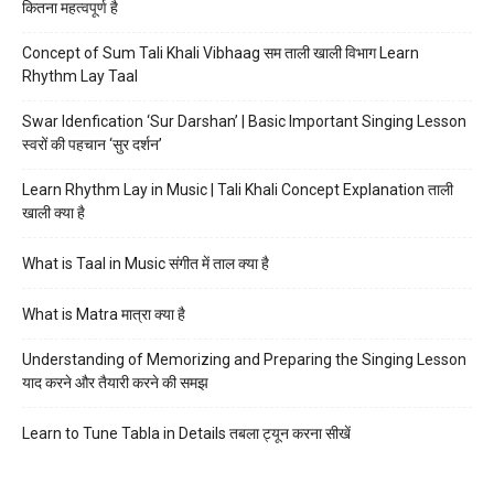
कितना महत्वपूर्ण है
Concept of Sum Tali Khali Vibhaag सम ताली खाली विभाग Learn
Rhythm Lay Taal
Swar Idenfication ‘Sur Darshan’ | Basic Important Singing Lesson
स्वरों की पहचान ‘सुर दर्शन’
Learn Rhythm Lay in Music | Tali Khali Concept Explanation ताली
खाली क्या है
What is Taal in Music संगीत में ताल क्या है
What is Matra मात्रा क्या है
Understanding of Memorizing and Preparing the Singing Lesson
याद करने और तैयारी करने की समझ
Learn to Tune Tabla in Details तबला ट्यून करना सीखें