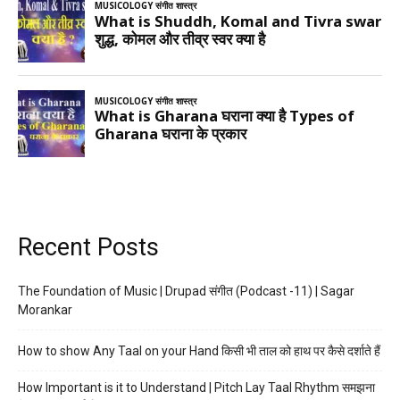
Recent Posts
The Foundation of Music | Drupad संगीत (Podcast -11) | Sagar
Morankar
How to show Any Taal on your Hand किसी भी ताल को हाथ पर कैसे दर्शाते हैं
How Important is it to Understand | Pitch Lay Taal Rhythm समझना