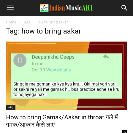
Home
Tags
How to bring aakar
Tag: how to bring aakar
FAQ
How to bring Gamak/Aakar in throat गले में
गमक/आकार कैसे लाएं
-
0