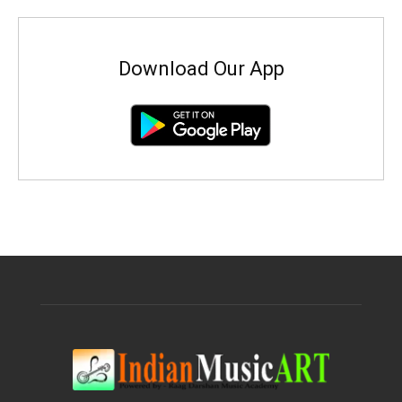
Download Our App