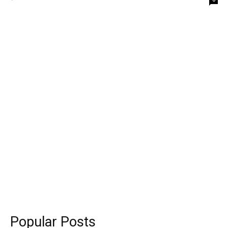
Popular Posts