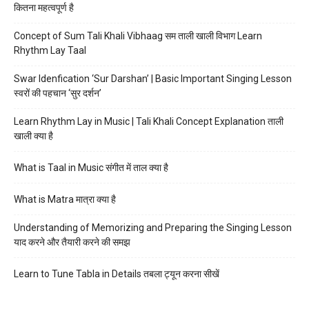
कितना महत्वपूर्ण है
Concept of Sum Tali Khali Vibhaag सम ताली खाली विभाग Learn
Rhythm Lay Taal
Swar Idenfication ‘Sur Darshan’ | Basic Important Singing Lesson
स्वरों की पहचान ‘सुर दर्शन’
Learn Rhythm Lay in Music | Tali Khali Concept Explanation ताली
खाली क्या है
What is Taal in Music संगीत में ताल क्या है
What is Matra मात्रा क्या है
Understanding of Memorizing and Preparing the Singing Lesson
याद करने और तैयारी करने की समझ
Learn to Tune Tabla in Details तबला ट्यून करना सीखें