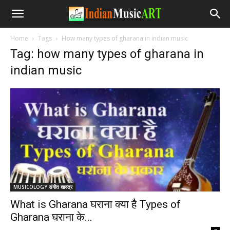
Home
Tags
How many types of gharana in indian music
Tag: how many types of gharana in
indian music
MUSICOLOGY संगीत शास्त्र
What is Gharana घराना क्या है Types of
Gharana घराना के...