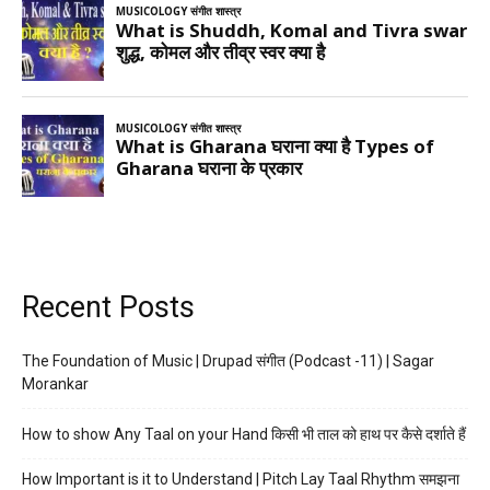
Recent Posts
The Foundation of Music | Drupad संगीत (Podcast -11) | Sagar
Morankar
How to show Any Taal on your Hand किसी भी ताल को हाथ पर कैसे दर्शाते हैं
How Important is it to Understand | Pitch Lay Taal Rhythm समझना