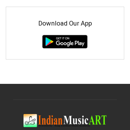
Download Our App